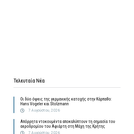
Τελευταία Νέα
Οι δύο όψεις της γερμανικής κατοχής στην Κάρπαθο:
Hans Vogeler και Stolzmann
7 Αυγούστου, 2026
Απόρρητα ντοκουμέντα αποκαλύπτουν τη σημασία του
αεροδρομίου του Αφιάρτη στη Μάχη της Κρήτης
7 Αυγούστου, 2026