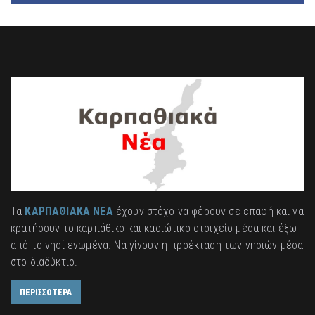
Τα
ΚΑΡΠΑΘΙΑΚΑ ΝΕΑ
έχουν στόχο να φέρουν σε επαφή και να
κρατήσουν το καρπάθικο και κασιώτικο στοιχείο μέσα και έξω
από το νησί ενωμένα. Να γίνουν η προέκταση των νησιών μέσα
στο διαδύκτιο.
ΠΕΡΙΣΣΟΤΕΡΑ