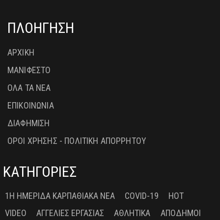
ΠΛΟΗΓΗΣΗ
ΑΡΧΙΚΗ
ΜΑΝΙΦΕΣΤΟ
ΟΛΑ ΤΑ ΝΕΑ
ΕΠΙΚΟΙΝΩΝΙΑ
ΔΙΑΦΗΜΙΣΗ
ΟΡΟΙ ΧΡΗΣΗΣ - ΠΟΛΙΤΙΚΗ ΑΠΟΡΡΗΤΟΥ
ΚΑΤΗΓΟΡΙΕΣ
1Η ΗΜΕΡΊΔΑ ΚΑΡΠΑΘΙΑΚΆ ΝΈΑ
COVID-19
HOT
VIDEO
ΑΓΓΕΛΊΕΣ ΕΡΓΑΣΊΑΣ
ΑΘΛΗΤΙΚΆ
ΑΠΌΔΗΜΟΙ