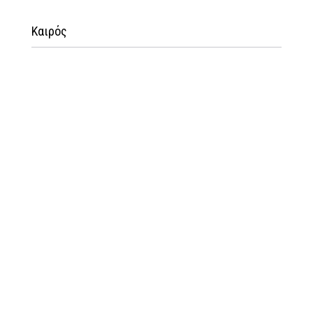
Καιρός