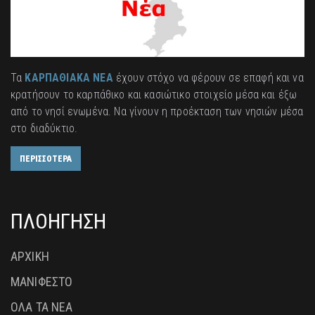
Τα
ΚΑΡΠΑΘΙΑΚΑ ΝΕΑ
έχουν στόχο να φέρουν σε επαφή και να
κρατήσουν το καρπάθικο και κασιώτικο στοιχείο μέσα και έξω
από το νησί ενωμένα. Να γίνουν η προέκταση των νησιών μέσα
στο διαδύκτιο.
ΠΕΡΙΣΣΟΤΕΡΑ
ΠΛΟΗΓΗΣΗ
ΑΡΧΙΚΗ
ΜΑΝΙΦΕΣΤΟ
ΟΛΑ ΤΑ ΝΕΑ