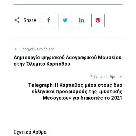
Facebook
Twitter
LinkedIn
Pinterest
Share
Προηγούμενο άρθρο
Δημιουργία ψηφιακού Λαογραφικού Μουσείου
στην Όλυμπο Καρπάθου
Έπόμενο άρθρο
Telegraph: Η Κάρπαθος μέσα στους δύο
ελληνικοί προορισμούς της «μυστικής
Μεσογείου» για διακοπές το 2021
Σχετικά Άρθρα