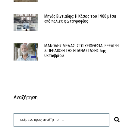
Μηνάς Βιντιάδης: Η Κάσος του 1900 μέσα
από παλιές φωτογραφίες
MΑΝΟΛΗΣ ΜΕΛΑΣ: ΣΤΟΙΧΕΙΟΘΕΣΙΑ, ΕΞΕΛΙΞΗ
& ΠΕΡΑΙΩΣΗ ΤΗΣ ΕΠΑΝΑΣΤΑΣΗΣ 5ης
Οκτωβρίου…
Αναζήτηση