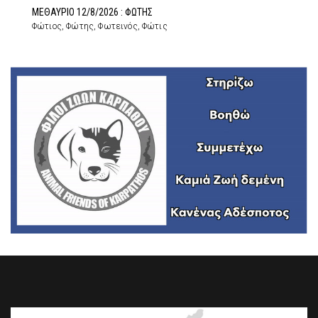
ΜΕΘΑΥΡΙΟ 12/8/2026 : ΦΩΤΗΣ
Φώτιος, Φώτης, Φωτεινός, Φώτις