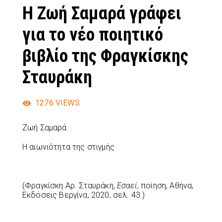
Η Ζωή Σαμαρά γράφει
για το νέο ποιητικό
βιβλίο της Φραγκίσκης
Σταυράκη
1276
VIEWS
Ζωή Σαμαρά
Η αιωνιότητα της στιγμής
(Φραγκίσκη Αρ. Σταυράκη,
Εσαεί
, ποίηση, Αθήνα,
Εκδόσεις Βεργίνα, 2020, σελ. 43.)