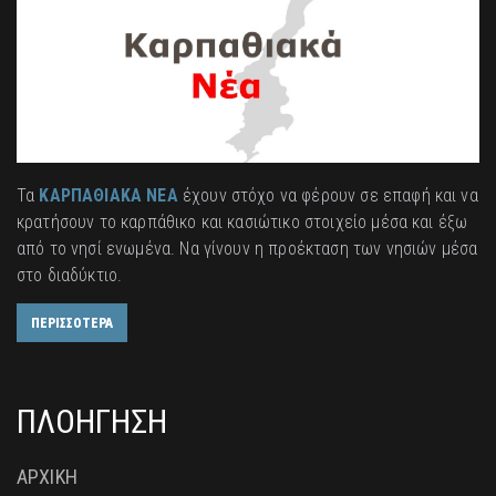
Τα
ΚΑΡΠΑΘΙΑΚΑ ΝΕΑ
έχουν στόχο να φέρουν σε επαφή και να
κρατήσουν το καρπάθικο και κασιώτικο στοιχείο μέσα και έξω
από το νησί ενωμένα. Να γίνουν η προέκταση των νησιών μέσα
στο διαδύκτιο.
ΠΕΡΙΣΣΟΤΕΡΑ
ΠΛΟΗΓΗΣΗ
ΑΡΧΙΚΗ