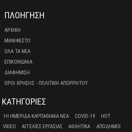
ΠΛΟΗΓΗΣΗ
ΑΡΧΙΚΗ
ΜΑΝΙΦΕΣΤΟ
ΟΛΑ ΤΑ ΝΕΑ
ΕΠΙΚΟΙΝΩΝΙΑ
ΔΙΑΦΗΜΙΣΗ
ΟΡΟΙ ΧΡΗΣΗΣ - ΠΟΛΙΤΙΚΗ ΑΠΟΡΡΗΤΟΥ
ΚΑΤΗΓΟΡΙΕΣ
1Η ΗΜΕΡΊΔΑ ΚΑΡΠΑΘΙΑΚΆ ΝΈΑ
COVID-19
HOT
VIDEO
ΑΓΓΕΛΊΕΣ ΕΡΓΑΣΊΑΣ
ΑΘΛΗΤΙΚΆ
ΑΠΌΔΗΜΟΙ