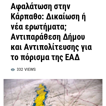
Αφαλάτωση στην
Κάρπαθο: Δικαίωση ή
νέα ερωτήματα;
Αντιπαράθεση Δήμου
και Αντιπολίτευσης για
το πόρισμα της ΕΑΔ
332
VIEWS