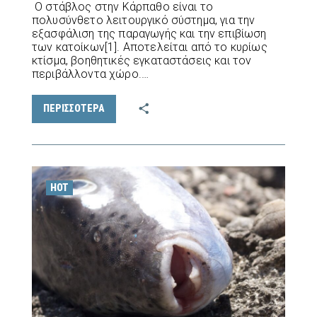
Ο στάβλος στην Κάρπαθο είναι το
πολυσύνθετο λειτουργικό σύστημα, για την
εξασφάλιση της παραγωγής και την επιβίωση
των κατοίκων[1]. Αποτελείται από το κυρίως
κτίσμα, βοηθητικές εγκαταστάσεις και τον
περιβάλλοντα χώρο.…
ΠΕΡΙΣΣΟΤΕΡΑ
HOT