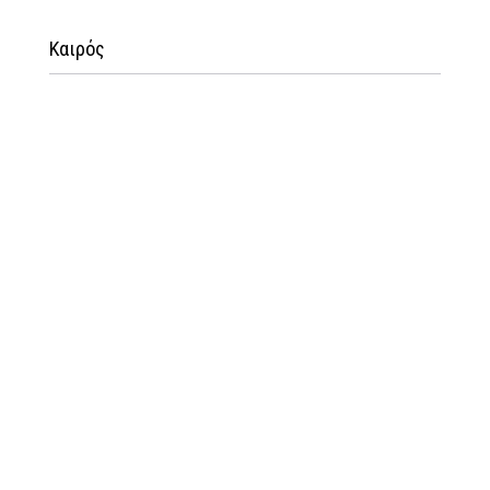
Καιρός