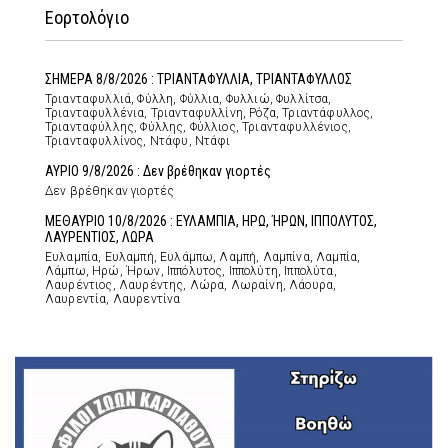
Εορτολόγιο
ΣΗΜΕΡΑ 8/8/2026 : ΤΡΙΑΝΤΑΦΥΛΛΙΑ, ΤΡΙΑΝΤΑΦΥΛΛΟΣ
Τριανταφυλλιά, Φύλλη, Φύλλια, Φυλλιώ, Φυλλίτσα,
Τριανταφυλλένια, Τριανταφυλλίνη, Ρόζα, Τριαντάφυλλος,
Τριανταφύλλης, Φύλλης, Φύλλιος, Τριανταφυλλένιος,
Τριανταφυλλίνος, Ντάφυ, Ντάφι
ΑΥΡΙΟ 9/8/2026 : Δεν βρέθηκαν γιορτές
Δεν βρέθηκαν γιορτές
ΜΕΘΑΥΡΙΟ 10/8/2026 : ΕΥΛΑΜΠΙΑ, ΗΡΩ, ΉΡΩΝ, ΙΠΠΟΛΥΤΟΣ,
ΛΑΥΡΕΝΤΙΟΣ, ΛΩΡΑ
Ευλαμπία, Ευλαμπή, Ευλάμπω, Λαμπή, Λαμπίνα, Λαμπία,
Λάμπω, Ηρώ, Ήρων, Ιππόλυτος, Ιππολύτη, Ιππολύτα,
Λαυρέντιος, Λαυρέντης, Λώρα, Λωραίνη, Λάουρα,
Λαυρεντία, Λαυρεντίνα