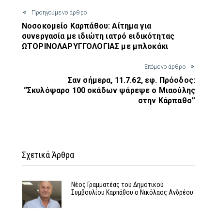
Προηγούμενο άρθρο
Νοσοκομείο Καρπάθου: Αίτημα για
συνεργασία με ιδιώτη ιατρό ειδικότητας
ΩΤΟΡΙΝΟΛΑΡΥΓΓΟΛΟΓΙΑΣ με μπλοκάκι
Έπόμενο άρθρο
Σαν σήμερα, 11.7.62, εφ. Πρόοδος:
“Σκυλόψαρο 100 οκάδων ψάρεψε ο Μιαούλης
στην Κάρπαθο”
Σχετικά Άρθρα
Νέος Γραμματέας του Δημοτικού
Συμβουλίου Καρπάθου ο Νικόλαος Ανδρέου