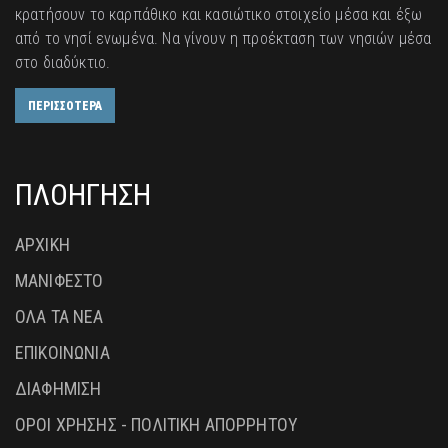
κρατήσουν το καρπάθικο και κασιώτικο στοιχείο μέσα και έξω
από το νησί ενωμένα. Να γίνουν η προέκταση των νησιών μέσα
στο διαδύκτιο.
ΠΕΡΙΣΣΟΤΕΡΑ
ΠΛΟΗΓΗΣΗ
ΑΡΧΙΚΗ
ΜΑΝΙΦΕΣΤΟ
ΟΛΑ ΤΑ ΝΕΑ
ΕΠΙΚΟΙΝΩΝΙΑ
ΔΙΑΦΗΜΙΣΗ
ΟΡΟΙ ΧΡΗΣΗΣ - ΠΟΛΙΤΙΚΗ ΑΠΟΡΡΗΤΟΥ