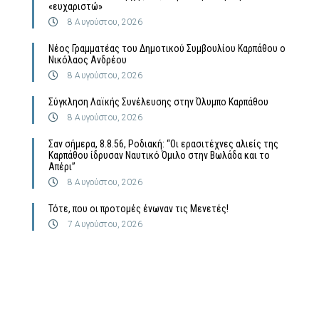
«ευχαριστώ»
8 Αυγούστου, 2026
Νέος Γραμματέας του Δημοτικού Συμβουλίου Καρπάθου ο
Νικόλαος Ανδρέου
8 Αυγούστου, 2026
Σύγκληση Λαϊκής Συνέλευσης στην Όλυμπο Καρπάθου
8 Αυγούστου, 2026
Σαν σήμερα, 8.8.56, Ροδιακή: “Οι ερασιτέχνες αλιείς της
Καρπάθου ίδρυσαν Ναυτικό Όμιλο στην Βωλάδα και το
Απέρι”
8 Αυγούστου, 2026
Τότε, που οι προτομές ένωναν τις Μενετές!
7 Αυγούστου, 2026