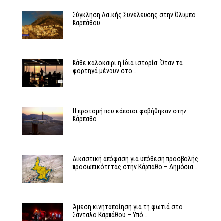
Σύγκληση Λαϊκής Συνέλευσης στην Όλυμπο
Καρπάθου
Κάθε καλοκαίρι η ίδια ιστορία: Όταν τα
φορτηγά μένουν στο…
Η προτομή που κάποιοι φοβήθηκαν στην
Κάρπαθο
Δικαστική απόφαση για υπόθεση προσβολής
προσωπικότητας στην Κάρπαθο – Δημόσια…
Άμεση κινητοποίηση για τη φωτιά στο
Σάνταλο Καρπάθου – Υπό…