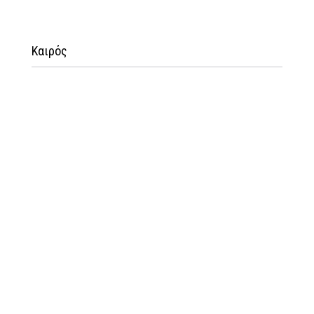
Καιρός