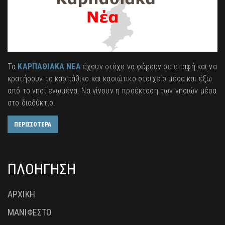
Τα
ΚΑΡΠΑΘΙΑΚΑ ΝΕΑ
έχουν στόχο να φέρουν σε επαφή και να
κρατήσουν το καρπάθικο και κασιώτικο στοιχείο μέσα και έξω
από το νησί ενωμένα. Να γίνουν η προέκταση των νησιών μέσα
στο διαδύκτιο.
ΠΕΡΙΣΣΟΤΕΡΑ
ΠΛΟΗΓΗΣΗ
ΑΡΧΙΚΗ
ΜΑΝΙΦΕΣΤΟ