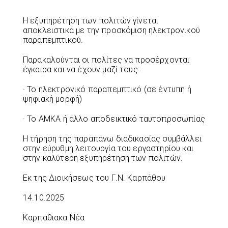
Η εξυπηρέτηση των πολιτών γίνεται
αποκλειστικά με την προσκόμιση ηλεκτρονικού
παραπεμπτικού.
Παρακαλούνται οι πολίτες να προσέρχονται
έγκαιρα και να έχουν μαζί τους:
· Το ηλεκτρονικό παραπεμπτικό (σε έντυπη ή
ψηφιακή μορφή)
· Το ΑΜΚΑ ή άλλο αποδεικτικό ταυτοπροσωπίας
Η τήρηση της παραπάνω διαδικασίας συμβάλλει
στην εύρυθμη λειτουργία του εργαστηρίου και
στην καλύτερη εξυπηρέτηση των πολιτών.
Εκ της Διοικήσεως του Γ.Ν. Καρπάθου
14.10.2025
Καρπαθιακα Νέα