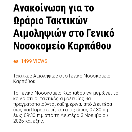
Ανακοίνωση για το
Ωράριο Τακτικών
Αιμοληψιών στο Γενικό
Νοσοκομείο Καρπάθου
1499
VIEWS
Τακτικές Αιμοληψίες στο Γενικό Νοσοκομείο
Καρπάθου
Το Γενικό Νοσοκομείο Καρπάθου ενημερώνει το
κοινό ότι οι τακτικές αιμοληψίες θα
πραγματοποιούνται καθημερινά, από Δευτέρα
έως και Παρασκευή, κατά τις ώρες 07:30 π.μ.
έως 09:30 π.μ από τη Δευτέρα 3 Νοεμβρίου
2025 και εξής.