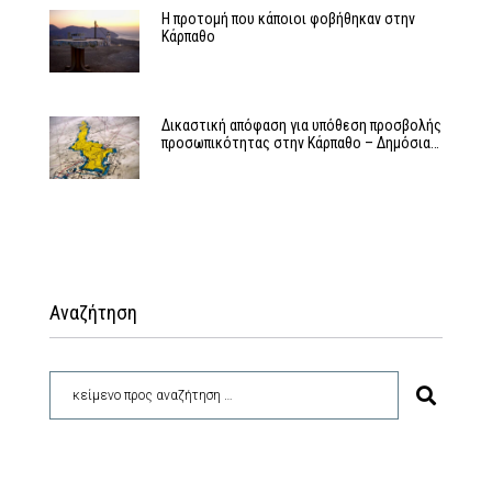
Η προτομή που κάποιοι φοβήθηκαν στην
Κάρπαθο
Δικαστική απόφαση για υπόθεση προσβολής
προσωπικότητας στην Κάρπαθο – Δημόσια…
Αναζήτηση