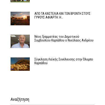
ΑΠΟ ΤΑ ΚΑΣΤΕΛΙΑ ΚΑΙ ΤΟΝ ΒΡΟΝΤΗ ΣΤΟΥΣ
ΓΥΨΟΥΣ ΑΦΙΑΡΤΗ: Η…
Νέος Γραμματέας του Δημοτικού
Συμβουλίου Καρπάθου ο Νικόλαος Ανδρέου
Σύγκληση Λαϊκής Συνέλευσης στην Όλυμπο
Καρπάθου
Αναζήτηση