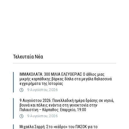
Τελευταία Νέα
ΙΜΜΑΚΟΛΑΤΑ: 300 ΜΙΛΙΑ ΕΛΕΥΘΕΡΙΑΣ Ο άθλος μιας
μικρής καρπάθικης βάρκας δίπλα στα μεγάλα θαλασσινά
εγχειρήματα της Ιστορίας
9 Αυγούστου, 2026
9 Αυγούστου 2026: Πανελλαδική ημέρα δράσης σε νησιά,
βουνά και πόλεις ενάντια στη γενοκτονία στην
Παλαιστίνη – Κάρπαθος: Επαρχείο, 19:00
9 Αυγούστου, 2026
Μιχαέλα Σαρρή: Στο «κάδρο» του ΠΑΣΟΚ για το