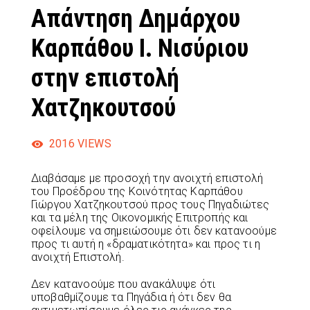
Απάντηση Δημάρχου
Καρπάθου Ι. Νισύριου
στην επιστολή
Χατζηκουτσού
2016
VIEWS
Διαβάσαμε με προσοχή την ανοιχτή επιστολή
του Προέδρου της Κοινότητας Καρπάθου
Γιώργου Χατζηκουτσού προς τους Πηγαδιώτες
και τα μέλη της Οικονομικής Επιτροπής και
οφείλουμε να σημειώσουμε ότι δεν κατανοούμε
προς τι αυτή η «δραματικότητα» και προς τι η
ανοιχτή Επιστολή.
Δεν κατανοούμε που ανακάλυψε ότι
υποβαθμίζουμε τα Πηγάδια ή ότι δεν θα