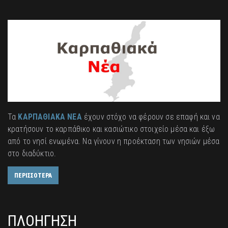
Τα
ΚΑΡΠΑΘΙΑΚΑ ΝΕΑ
έχουν στόχο να φέρουν σε επαφή και να
κρατήσουν το καρπάθικο και κασιώτικο στοιχείο μέσα και έξω
από το νησί ενωμένα. Να γίνουν η προέκταση των νησιών μέσα
στο διαδύκτιο.
ΠΕΡΙΣΣΟΤΕΡΑ
ΠΛΟΗΓΗΣΗ