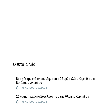
Τελευταία Νέα
Νέος Γραμματέας του Δημοτικού Συμβουλίου Καρπάθου ο
Νικόλαος Ανδρέου
8 Αυγούστου, 2026
Σύγκληση Λαϊκής Συνέλευσης στην Όλυμπο Καρπάθου
8 Αυγούστου, 2026