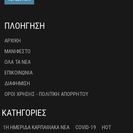
ΠΛΟΗΓΗΣΗ
ΑΡΧΙΚΗ
ΜΑΝΙΦΕΣΤΟ
ΟΛΑ ΤΑ ΝΕΑ
ΕΠΙΚΟΙΝΩΝΙΑ
ΔΙΑΦΗΜΙΣΗ
ΟΡΟΙ ΧΡΗΣΗΣ - ΠΟΛΙΤΙΚΗ ΑΠΟΡΡΗΤΟΥ
ΚΑΤΗΓΟΡΙΕΣ
1Η ΗΜΕΡΊΔΑ ΚΑΡΠΑΘΙΑΚΆ ΝΈΑ
COVID-19
HOT