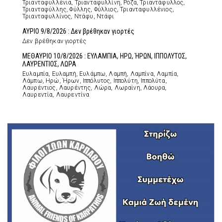
Τριανταφυλλένια, Τριανταφυλλίνη, Ρόζα, Τριαντάφυλλος,
Τριανταφύλλης, Φύλλης, Φύλλιος, Τριανταφυλλένιος,
Τριανταφυλλίνος, Ντάφυ, Ντάφι
ΑΥΡΙΟ 9/8/2026 : Δεν βρέθηκαν γιορτές
Δεν βρέθηκαν γιορτές
ΜΕΘΑΥΡΙΟ 10/8/2026 : ΕΥΛΑΜΠΙΑ, ΗΡΩ, ΉΡΩΝ, ΙΠΠΟΛΥΤΟΣ,
ΛΑΥΡΕΝΤΙΟΣ, ΛΩΡΑ
Ευλαμπία, Ευλαμπή, Ευλάμπω, Λαμπή, Λαμπίνα, Λαμπία,
Λάμπω, Ηρώ, Ήρων, Ιππόλυτος, Ιππολύτη, Ιππολύτα,
Λαυρέντιος, Λαυρέντης, Λώρα, Λωραίνη, Λάουρα,
Λαυρεντία, Λαυρεντίνα