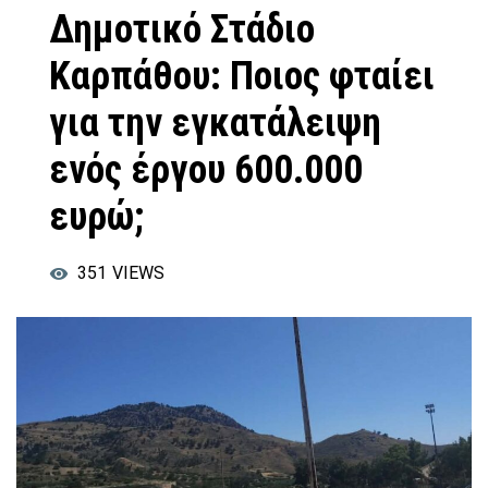
Δημοτικό Στάδιο
Καρπάθου: Ποιος φταίει
για την εγκατάλειψη
ενός έργου 600.000
ευρώ;
351
VIEWS