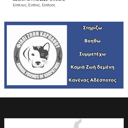
Εύπλους, Εύπλος, Εύπλοος