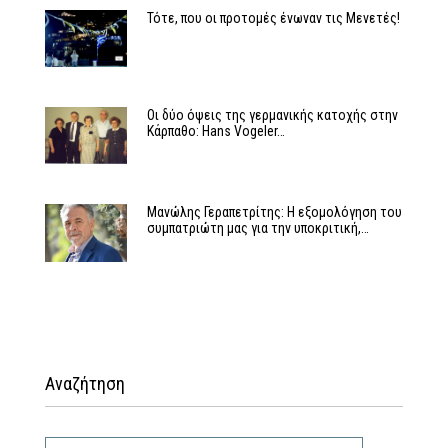
Τότε, που οι προτομές ένωναν τις Μενετές!
Οι δύο όψεις της γερμανικής κατοχής στην
Κάρπαθο: Hans Vogeler…
Μανώλης Γεραπετρίτης: Η εξομολόγηση του
συμπατριώτη μας για την υποκριτική,…
Αναζήτηση