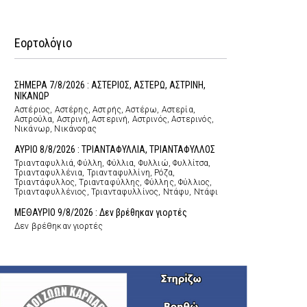
Εορτολόγιο
ΣΗΜΕΡΑ 7/8/2026 : ΑΣΤΕΡΙΟΣ, ΑΣΤΕΡΩ, ΑΣΤΡΙΝΗ,
ΝΙΚΑΝΩΡ
Αστέριος, Αστέρης, Αστρής, Αστέρω, Αστερία,
Αστρούλα, Αστρινή, Αστερινή, Αστρινός, Αστερινός,
Νικάνωρ, Νικάνορας
ΑΥΡΙΟ 8/8/2026 : ΤΡΙΑΝΤΑΦΥΛΛΙΑ, ΤΡΙΑΝΤΑΦΥΛΛΟΣ
Τριανταφυλλιά, Φύλλη, Φύλλια, Φυλλιώ, Φυλλίτσα,
Τριανταφυλλένια, Τριανταφυλλίνη, Ρόζα,
Τριαντάφυλλος, Τριανταφύλλης, Φύλλης, Φύλλιος,
Τριανταφυλλένιος, Τριανταφυλλίνος, Ντάφυ, Ντάφι
ΜΕΘΑΥΡΙΟ 9/8/2026 : Δεν βρέθηκαν γιορτές
Δεν βρέθηκαν γιορτές