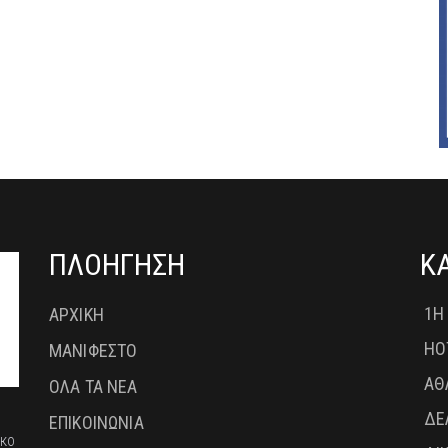
ΠΛΟΗΓΗΣΗ
Κ
1Η
ΑΡΧΙΚΗ
HO
ΜΑΝΙΦΕΣΤΟ
ΑΘ
ΟΛΑ ΤΑ ΝΕΑ
ΔΕ
ΕΠΙΚΟΙΝΩΝΙΑ
ικο