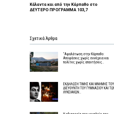
Κάλαντα και από την Κάρπαθο στο
ΔΕΥΤΕΡΟ ΠΡΟΓΡΑΜΜΑ 103,7
Σχετικά Άρθρα
"Αφαλάτωση στην Κάρπαθο:
Αποφάσεις χωρίς συνέχεια και
πολίτες χωρίς απαντήσεις…
ΕΚΔΗΛΩΣΗ ΤΙΜΗΣ ΚΑΙ ΜΝΗΜΗΣ ΤΟ
ΔΙΕΥΘΥΝΤΗ ΤΟΥ ΓΥΜΝΑΣΙΟΥ ΚΑΙ ΤΩ
ΛΥΚΕΙΑΚΩΝ…