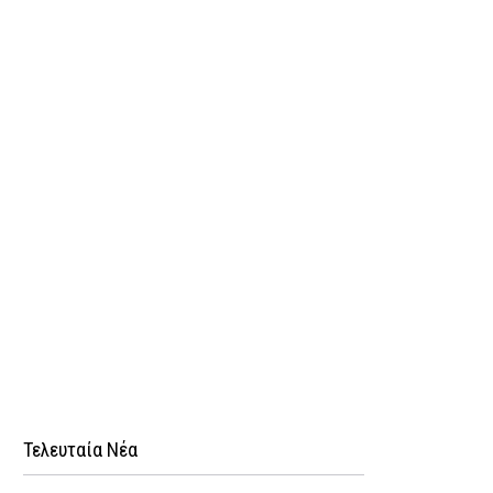
Τελευταία Νέα