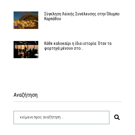
Σύγκληση Λαϊκής Συνέλευσης στην Όλυμπο
Καρπάθου
Κάθε καλοκαίρι η ίδια ιστορία: Όταν τα
φορτηγά μένουν στο…
Αναζήτηση