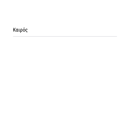
Καιρός