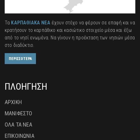
Τα
ΚΑΡΠΑΘΙΑΚΑ ΝΕΑ
έχουν στόχο να φέρουν σε επαφή και να
κρατήσουν το καρπάθικο και κασιώτικο στοιχείο μέσα και έξω
από το νησί ενωμένα. Να γίνουν η προέκταση των νησιών μέσα
στο διαδύκτιο.
ΠΕΡΙΣΣΟΤΕΡΑ
ΠΛΟΗΓΗΣΗ
ΑΡΧΙΚΗ
ΜΑΝΙΦΕΣΤΟ
ΟΛΑ ΤΑ ΝΕΑ
ΕΠΙΚΟΙΝΩΝΙΑ