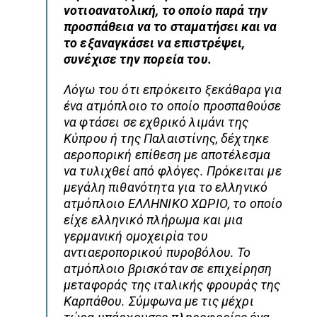
νοτιοανατολική, το οποίο παρά την
προσπάθεια να το σταματήσει και να
το εξαναγκάσει να επιστρέψει,
συνέχισε την πορεία του.
Λόγω του ότι επρόκειτο ξεκάθαρα για
ένα ατμόπλοιο το οποίο προσπαθούσε
να φτάσει σε εχθρικό λιμάνι της
Κύπρου ή της Παλαιστίνης, δέχτηκε
αεροπορική επίθεση με αποτέλεσμα
να τυλιχθεί από φλόγες. Πρόκειται με
μεγάλη πιθανότητα για το ελληνικό
ατμόπλοιο ΕΛΛΗΝΙΚΟ ΧΩΡΙΟ, το οποίο
είχε ελληνικό πλήρωμα και μια
γερμανική ομοχειρία του
αντιαεροπορικού πυροβόλου. Το
ατμόπλοιο βρισκόταν σε επιχείρηση
μεταφοράς της ιταλικής φρουράς της
Καρπάθου. Σύμφωνα με τις μέχρι