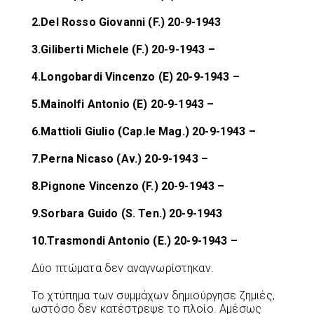
2.Del Rosso Giovanni (F.) 20-9-1943
3.Giliberti Michele (F.) 20-9-1943 –
4.Longobardi Vincenzo (E) 20-9-1943 –
5.Mainolfi Antonio (E) 20-9-1943 –
6.Mattioli Giulio (Cap.le Mag.) 20-9-1943 –
7.Perna Nicaso (Av.) 20-9-1943 –
8.Pignone Vincenzo (F.) 20-9-1943 –
9.Sorbara Guido (S. Ten.) 20-9-1943
10.Trasmondi Antonio (E.) 20-9-1943 –
Δύο πτώματα δεν αναγνωρίστηκαν.
Το χτύπημα των συμμάχων δημιούργησε ζημιές,
ωστόσο δεν κατέστρεψε το πλοίο. Αμέσως