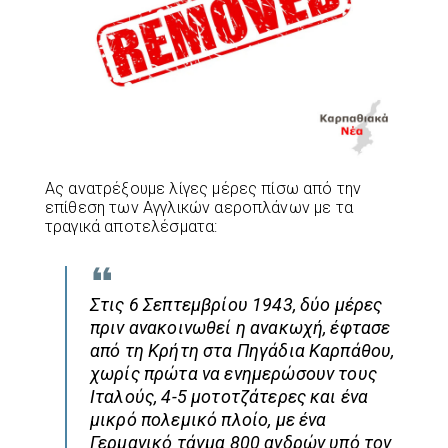
Ας ανατρέξουμε λίγες μέρες πίσω από την
επίθεση των Αγγλικών αεροπλάνων με τα
τραγικά αποτελέσματα:
Στις 6 Σεπτεμβρίου 1943, δύο μέρες
πριν ανακοινωθεί η ανακωχή, έφτασε
από τη Κρήτη στα Πηγάδια Καρπάθου,
χωρίς πρώτα να ενημερώσουν τους
Ιταλούς, 4-5 μοτοτζάτερες και ένα
μικρό πολεμικό πλοίο, με ένα
Γερμανικό τάγμα 800 ανδρών υπό τον