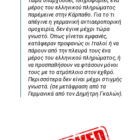
τώρα υπάρχουσες πληροφορίες ένα
μέρος του ελληνικού πληρώματος
παρέμεινε στην Κάρπαθο. Για το τι
απέγινε η γερμανική αντιαεροπορική
ομοχειρία, δεν έγινε μέχρι τώρα
γνωστό. Όπως γίνεται εμφανές,
κατάφεραν προφανώς οι Ιταλοί ή να
πάρουν από την πλευρά τους ένα
μέρος του ελληνικού πληρώματος, ή
να προσπαθήσουν να φτάσουν μόνοι
τους με το ατμόπλοιο στον εχθρό.
Περισσότερα δεν είναι μέχρι στιγμής
γνωστά. (σε μετάφραση από τα
Γερμανικά από τον Δημήτρη Γκαλών).