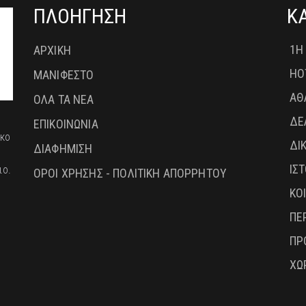
ΠΛΟΗΓΗΣΗ
Κ
1Η
ΑΡΧΙΚΗ
HO
ΜΑΝΙΦΕΣΤΟ
ΑΘ
ΟΛΑ ΤΑ ΝΕΑ
ΔΕ
ΕΠΙΚΟΙΝΩΝΙΑ
ικο
ΔΙ
ΔΙΑΦΗΜΙΣΗ
ΙΣ
ιο.
ΟΡΟΙ ΧΡΗΣΗΣ - ΠΟΛΙΤΙΚΗ ΑΠΟΡΡΗΤΟΥ
ΚΟ
ΠΕ
ΠΡ
ΧΩ