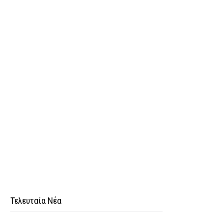
Τελευταία Νέα