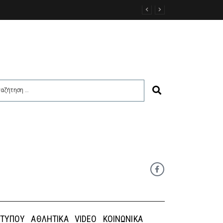
ΑΣ ΚΑΣΟΥ
 ΤΎΠΟΥ
ΑΘΛΗΤΙΚΆ
VIDEO
ΚΟΙΝΩΝΙΚΆ