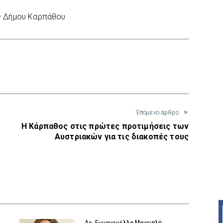
 Δήμου Καρπάθου
interest
Έπόμενο άρθρο
Η Κάρπαθος στις πρώτες προτιμήσεις των
Αυστριακών για τις διακοπές τους