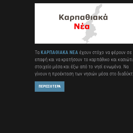
Τα
ΚΑΡΠΑΘΙΑΚΑ ΝΕΑ
έχουν στόχο να φέρουν σε
επαφή και να κρατήσουν το καρπάθικο και κασιώτ
στοιχείο μέσα και έξω από το νησί ενωμένα. Να
γίνουν η προέκταση των νησιών μέσα στο διαδύκτ
ΠΕΡΙΣΣΟΤΕΡΑ