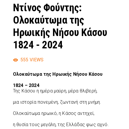
Ντίνος Φούντης:
Ολοκαύτωμα της
Ηρωικής Νήσου Κάσου
1824 - 2024
555
VIEWS
Ολοκαύτωμα της Ηρωικής Νήσου Κάσου
1824 – 2024
Της Κάσου η ημέρα μαύρη, μέρα θλιβερή,
μια ιστορία πονεμένη, ζωντανή στη μνήμη.
Ολοκαύτωμα ηρωικό, η Κάσος αντηχεί,
η θυσία τους μεγάλη, της Ελλάδας φως αχνό.