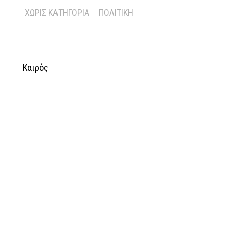
ΧΩΡΊΣ ΚΑΤΗΓΟΡΊΑ
ΠΟΛΙΤΙΚΉ
Καιρός