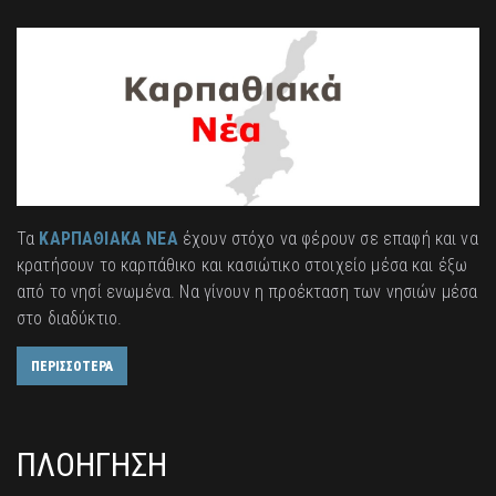
Τα
ΚΑΡΠΑΘΙΑΚΑ ΝΕΑ
έχουν στόχο να φέρουν σε επαφή και να
κρατήσουν το καρπάθικο και κασιώτικο στοιχείο μέσα και έξω
από το νησί ενωμένα. Να γίνουν η προέκταση των νησιών μέσα
στο διαδύκτιο.
ΠΕΡΙΣΣΟΤΕΡΑ
ΠΛΟΗΓΗΣΗ