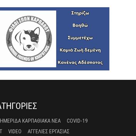
ΑΤΗΓΟΡΙΕΣ
 ΗΜΕΡΊΔΑ ΚΑΡΠΑΘΙΑΚΆ ΝΈΑ
COVID-19
T
VIDEO
ΑΓΓΕΛΊΕΣ ΕΡΓΑΣΊΑΣ