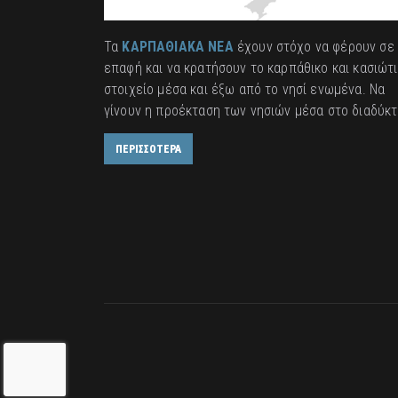
Τα
ΚΑΡΠΑΘΙΑΚΑ ΝΕΑ
έχουν στόχο να φέρουν σε
επαφή και να κρατήσουν το καρπάθικο και κασιώτ
στοιχείο μέσα και έξω από το νησί ενωμένα. Να
γίνουν η προέκταση των νησιών μέσα στο διαδύκτ
ΠΕΡΙΣΣΟΤΕΡΑ