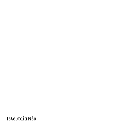
Τελευταία Νέα