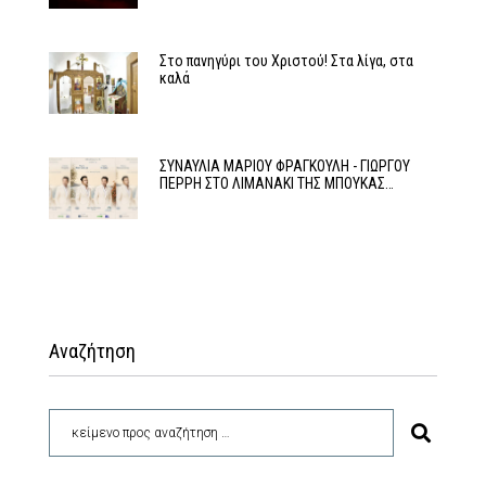
Στο πανηγύρι του Χριστού! Στα λίγα, στα
καλά
ΣΥΝΑΥΛΙΑ ΜΑΡΙΟΥ ΦΡΑΓΚΟΥΛΗ - ΓΙΩΡΓΟΥ
ΠΕΡΡΗ ΣΤΟ ΛΙΜΑΝΑΚΙ ΤΗΣ ΜΠΟΥΚΑΣ…
Αναζήτηση