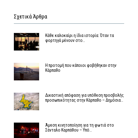
Σχετικά Άρθρα
Κάθε καλοκαίρι η ίδια ιστορία: Όταν τα
φορτηγά μένουν στο…
Η προτομή που κάποιοι φοβήθηκαν στην
Κάρπαθο
Δικαστική απόφαση για υπόθεση προσβολής
προσωπικότητας στην Κάρπαθο – Δημόσια…
Άμεση κινητοποίηση για τη φωτιά στο
Σάνταλο Καρπάθου – Υπό…