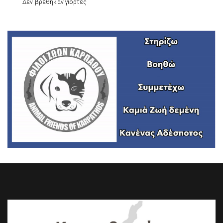
Δεν βρέθηκαν γιορτές