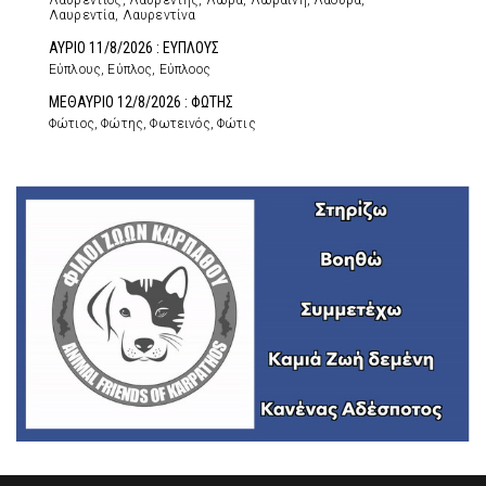
Λαυρέντιος, Λαυρέντης, Λώρα, Λωραίνη, Λάουρα,
Λαυρεντία, Λαυρεντίνα
ΑΥΡΙΟ 11/8/2026 : ΕΥΠΛΟΥΣ
Εύπλους, Εύπλος, Εύπλοος
ΜΕΘΑΥΡΙΟ 12/8/2026 : ΦΩΤΗΣ
Φώτιος, Φώτης, Φωτεινός, Φώτις