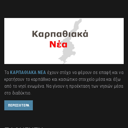
Τα
ΚΑΡΠΑΘΙΑΚΑ ΝΕΑ
έχουν στόχο να φέρουν σε επαφή και να
κρατήσουν το καρπάθικο και κασιώτικο στοιχείο μέσα και έξω
από το νησί ενωμένα. Να γίνουν η προέκταση των νησιών μέσα
στο διαδύκτιο.
ΠΕΡΙΣΣΟΤΕΡΑ