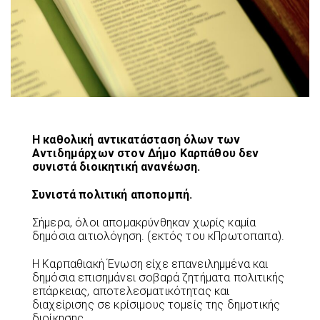
Η καθολική αντικατάσταση όλων των
Αντιδημάρχων στον Δήμο Καρπάθου δεν
συνιστά διοικητική ανανέωση.
Συνιστά πολιτική αποπομπή.
Σήμερα, όλοι απομακρύνθηκαν χωρίς καμία
δημόσια αιτιολόγηση. (εκτός του κΠρωτοπαπα).
Η Καρπαθιακή Ένωση είχε επανειλημμένα και
δημόσια επισημάνει σοβαρά ζητήματα πολιτικής
επάρκειας, αποτελεσματικότητας και
διαχείρισης σε κρίσιμους τομείς της δημοτικής
διοίκησης.