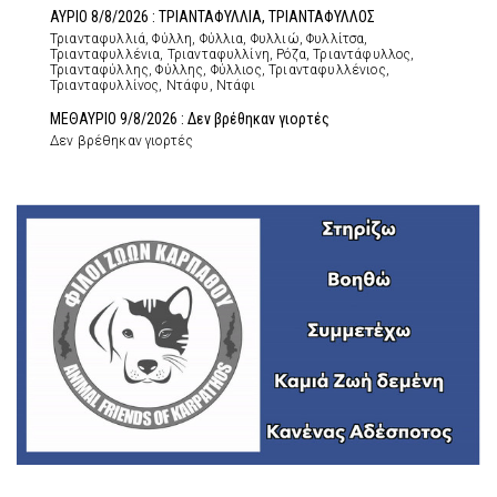
ΑΥΡΙΟ 8/8/2026 : ΤΡΙΑΝΤΑΦΥΛΛΙΑ, ΤΡΙΑΝΤΑΦΥΛΛΟΣ
Τριανταφυλλιά, Φύλλη, Φύλλια, Φυλλιώ, Φυλλίτσα,
Τριανταφυλλένια, Τριανταφυλλίνη, Ρόζα, Τριαντάφυλλος,
Τριανταφύλλης, Φύλλης, Φύλλιος, Τριανταφυλλένιος,
Τριανταφυλλίνος, Ντάφυ, Ντάφι
ΜΕΘΑΥΡΙΟ 9/8/2026 : Δεν βρέθηκαν γιορτές
Δεν βρέθηκαν γιορτές