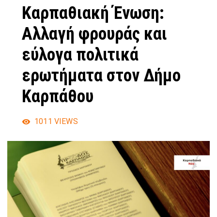
Καρπαθιακή Ένωση:
Αλλαγή φρουράς και
εύλογα πολιτικά
ερωτήματα στον Δήμο
Καρπάθου
1011
VIEWS