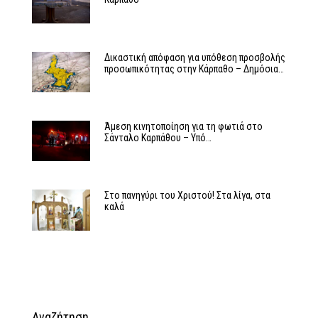
Δικαστική απόφαση για υπόθεση προσβολής
προσωπικότητας στην Κάρπαθο – Δημόσια…
Άμεση κινητοποίηση για τη φωτιά στο
Σάνταλο Καρπάθου – Υπό…
Στο πανηγύρι του Χριστού! Στα λίγα, στα
καλά
Αναζήτηση