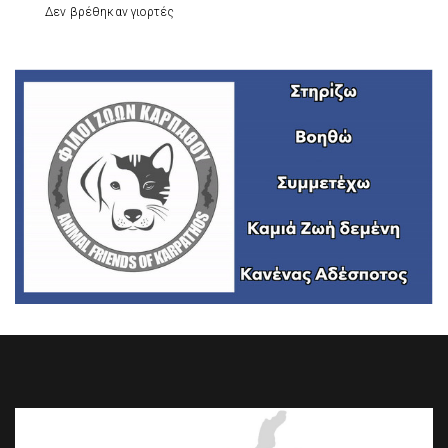
Δεν βρέθηκαν γιορτές