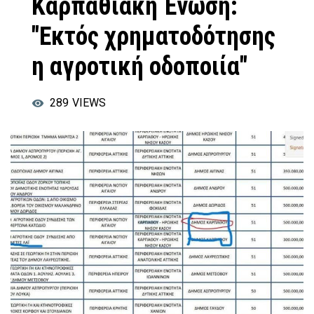
Καρπαθιακή Ένωση:
"Εκτός χρηματοδότησης
η αγροτική οδοποιία"
289
VIEWS