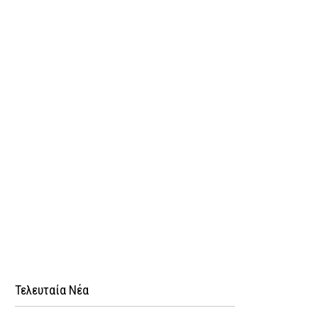
Τελευταία Νέα