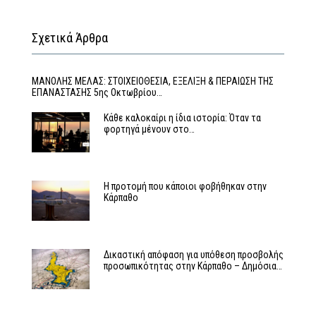
Σχετικά Άρθρα
MΑΝΟΛΗΣ ΜΕΛΑΣ: ΣΤΟΙΧΕΙΟΘΕΣΙΑ, ΕΞΕΛΙΞΗ & ΠΕΡΑΙΩΣΗ ΤΗΣ
ΕΠΑΝΑΣΤΑΣΗΣ 5ης Οκτωβρίου…
Κάθε καλοκαίρι η ίδια ιστορία: Όταν τα
φορτηγά μένουν στο…
Η προτομή που κάποιοι φοβήθηκαν στην
Κάρπαθο
Δικαστική απόφαση για υπόθεση προσβολής
προσωπικότητας στην Κάρπαθο – Δημόσια…