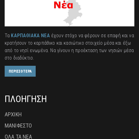
Τα
ΚΑΡΠΑΘΙΑΚΑ ΝΕΑ
έχουν στόχο να φέρουν σε επαφή και να
κρατήσουν το καρπάθικο και κασιώτικο στοιχείο μέσα και έξω
από το νησί ενωμένα. Να γίνουν η προέκταση των νησιών μέσα
στο διαδύκτιο.
ΠΕΡΙΣΣΟΤΕΡΑ
ΠΛΟΗΓΗΣΗ
ΑΡΧΙΚΗ
ΜΑΝΙΦΕΣΤΟ
ΟΛΑ ΤΑ ΝΕΑ