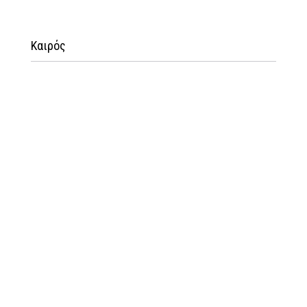
Καιρός