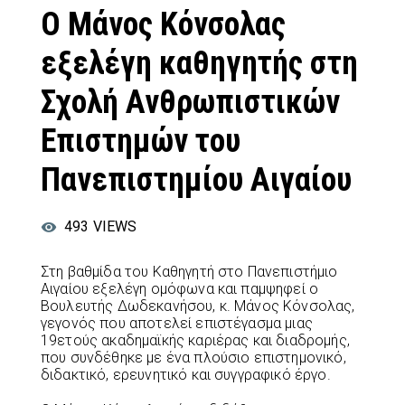
Ο Μάνος Κόνσολας
εξελέγη καθηγητής στη
Σχολή Ανθρωπιστικών
Επιστημών του
Πανεπιστημίου Αιγαίου
493
VIEWS
Στη βαθμίδα του Καθηγητή στο Πανεπιστήμιο
Αιγαίου εξελέγη ομόφωνα και παμψηφεί ο
Βουλευτής Δωδεκανήσου, κ. Μάνος Κόνσολας,
γεγονός που αποτελεί επιστέγασμα μιας
19ετούς ακαδημαϊκής καριέρας και διαδρομής,
που συνδέθηκε με ένα πλούσιο επιστημονικό,
διδακτικό, ερευνητικό και συγγραφικό έργο.