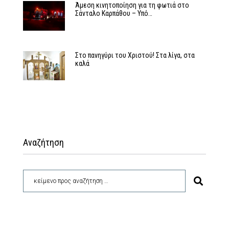
Άμεση κινητοποίηση για τη φωτιά στο
Σάνταλο Καρπάθου – Υπό…
Στο πανηγύρι του Χριστού! Στα λίγα, στα
καλά
Αναζήτηση