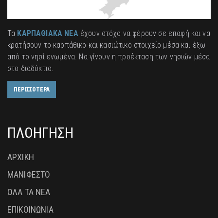
Τα
ΚΑΡΠΑΘΙΑΚΑ ΝΕΑ
έχουν στόχο να φέρουν σε επαφή και να
κρατήσουν το καρπάθικο και κασιώτικο στοιχείο μέσα και έξω
από το νησί ενωμένα. Να γίνουν η προέκταση των νησιών μέσα
στο διαδύκτιο.
ΠΕΡΙΣΣΟΤΕΡΑ
ΠΛΟΗΓΗΣΗ
ΑΡΧΙΚΗ
ΜΑΝΙΦΕΣΤΟ
ΟΛΑ ΤΑ ΝΕΑ
ΕΠΙΚΟΙΝΩΝΙΑ