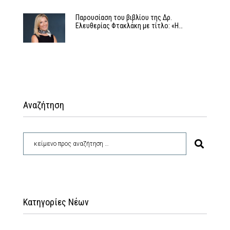
Παρουσίαση του βιβλίου της Δρ.
Ελευθερίας Φτακλάκη με τίτλο: «Η…
Αναζήτηση
Κατηγορίες Νέων