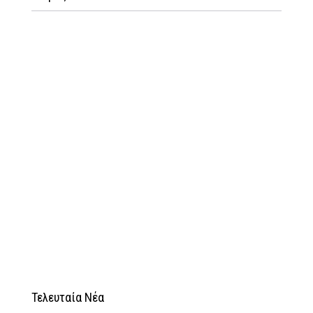
Τελευταία Νέα