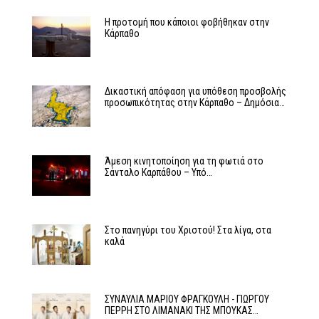
Η προτομή που κάποιοι φοβήθηκαν στην
Κάρπαθο
Δικαστική απόφαση για υπόθεση προσβολής
προσωπικότητας στην Κάρπαθο – Δημόσια…
Άμεση κινητοποίηση για τη φωτιά στο
Σάνταλο Καρπάθου – Υπό…
Στο πανηγύρι του Χριστού! Στα λίγα, στα
καλά
ΣΥΝΑΥΛΙΑ ΜΑΡΙΟΥ ΦΡΑΓΚΟΥΛΗ - ΓΙΩΡΓΟΥ
ΠΕΡΡΗ ΣΤΟ ΛΙΜΑΝΑΚΙ ΤΗΣ ΜΠΟΥΚΑΣ…