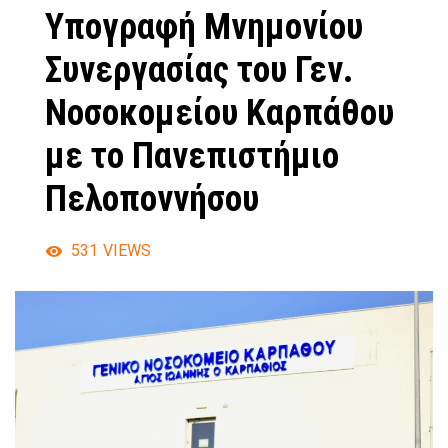
Υπογραφή Μνημονίου
Συνεργασίας του Γεν.
Νοσοκομείου Καρπάθου
με το Πανεπιστήμιο
Πελοποννήσου
531
VIEWS