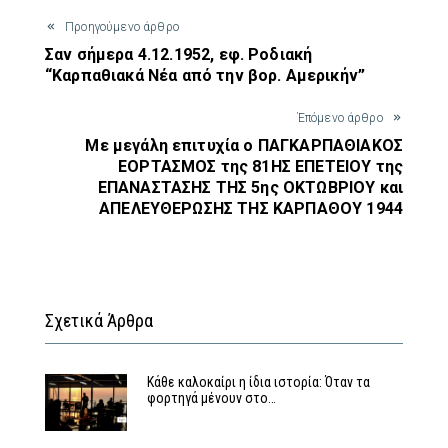
Προηγούμενο άρθρο
Σαν σήμερα 4.12.1952, εφ. Ροδιακή
“Καρπαθιακά Νέα από την βορ. Αμερικήν”
Έπόμενο άρθρο
Με μεγάλη επιτυχία ο ΠΑΓΚΑΡΠΑΘΙΑΚΟΣ
ΕΟΡΤΑΣΜΟΣ της 81ΗΣ ΕΠΕΤΕΙΟΥ της
ΕΠΑΝΑΣΤΑΣΗΣ ΤΗΣ 5ης ΟΚΤΩΒΡΙΟΥ και
ΑΠΕΛΕΥΘΕΡΩΣΗΣ ΤΗΣ ΚΑΡΠΑΘΟΥ 1944
Σχετικά Άρθρα
Κάθε καλοκαίρι η ίδια ιστορία: Όταν τα
φορτηγά μένουν στο…