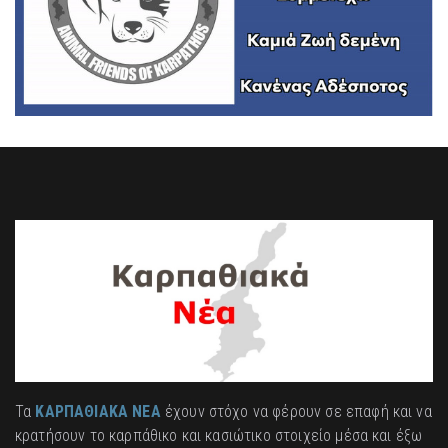
Τα
ΚΑΡΠΑΘΙΑΚΑ ΝΕΑ
έχουν στόχο να φέρουν σε επαφή και να
κρατήσουν το καρπάθικο και κασιώτικο στοιχείο μέσα και έξω