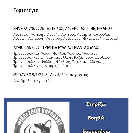
Εορτολόγιο
ΣΗΜΕΡΑ 7/8/2026 : ΑΣΤΕΡΙΟΣ, ΑΣΤΕΡΩ, ΑΣΤΡΙΝΗ, ΝΙΚΑΝΩΡ
Αστέριος, Αστέρης, Αστρής, Αστέρω, Αστερία, Αστρούλα,
Αστρινή, Αστερινή, Αστρινός, Αστερινός, Νικάνωρ, Νικάνορας
ΑΥΡΙΟ 8/8/2026 : ΤΡΙΑΝΤΑΦΥΛΛΙΑ, ΤΡΙΑΝΤΑΦΥΛΛΟΣ
Τριανταφυλλιά, Φύλλη, Φύλλια, Φυλλιώ, Φυλλίτσα,
Τριανταφυλλένια, Τριανταφυλλίνη, Ρόζα, Τριαντάφυλλος,
Τριανταφύλλης, Φύλλης, Φύλλιος, Τριανταφυλλένιος,
Τριανταφυλλίνος, Ντάφυ, Ντάφι
ΜΕΘΑΥΡΙΟ 9/8/2026 : Δεν βρέθηκαν γιορτές
Δεν βρέθηκαν γιορτές