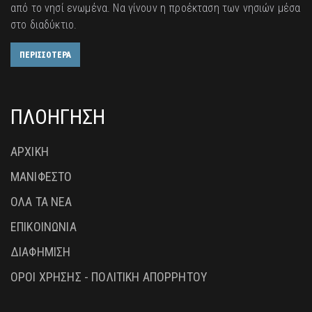
από το νησί ενωμένα. Να γίνουν η προέκταση των νησιών μέσα
στο διαδύκτιο.
ΠΕΡΙΣΣΟΤΕΡΑ
ΠΛΟΗΓΗΣΗ
ΑΡΧΙΚΗ
ΜΑΝΙΦΕΣΤΟ
ΟΛΑ ΤΑ ΝΕΑ
ΕΠΙΚΟΙΝΩΝΙΑ
ΔΙΑΦΗΜΙΣΗ
ΟΡΟΙ ΧΡΗΣΗΣ - ΠΟΛΙΤΙΚΗ ΑΠΟΡΡΗΤΟΥ