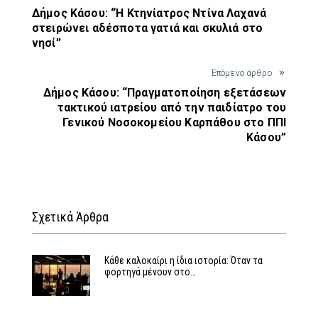
Δήμος Κάσου: “Η Κτηνίατρος Ντίνα Λαχανά
στειρώνει αδέσποτα γατιά και σκυλιά στο
νησί”
Έπόμενο άρθρο
Δήμος Κάσου: “Πραγματοποίηση εξετάσεων
τακτικού ιατρείου από την παιδίατρο του
Γενικού Νοσοκομείου Καρπάθου στο ΠΠΙ
Κάσου”
Σχετικά Άρθρα
Κάθε καλοκαίρι η ίδια ιστορία: Όταν τα
φορτηγά μένουν στο…