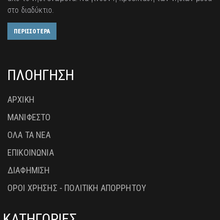
στο διαδύκτιο.
ΠΕΡΙΣΣΟΤΕΡΑ
ΠΛΟΗΓΗΣΗ
ΑΡΧΙΚΗ
ΜΑΝΙΦΕΣΤΟ
ΟΛΑ ΤΑ ΝΕΑ
ΕΠΙΚΟΙΝΩΝΙΑ
ΔΙΑΦΗΜΙΣΗ
ΟΡΟΙ ΧΡΗΣΗΣ - ΠΟΛΙΤΙΚΗ ΑΠΟΡΡΗΤΟΥ
ΚΑΤΗΓΟΡΙΕΣ