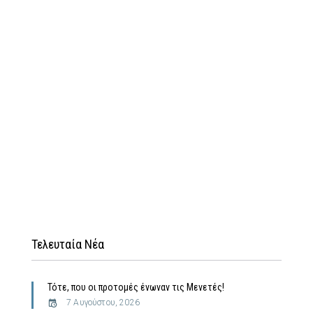
Τελευταία Νέα
Τότε, που οι προτομές ένωναν τις Μενετές!
7 Αυγούστου, 2026