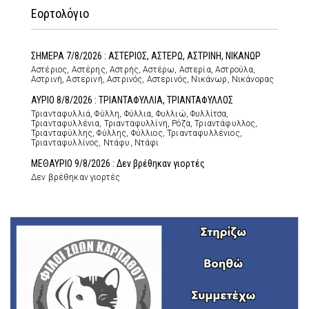
Εορτολόγιο
ΣΗΜΕΡΑ 7/8/2026 : ΑΣΤΕΡΙΟΣ, ΑΣΤΕΡΩ, ΑΣΤΡΙΝΗ, ΝΙΚΑΝΩΡ
Αστέριος, Αστέρης, Αστρής, Αστέρω, Αστερία, Αστρούλα,
Αστρινή, Αστερινή, Αστρινός, Αστερινός, Νικάνωρ, Νικάνορας
ΑΥΡΙΟ 8/8/2026 : ΤΡΙΑΝΤΑΦΥΛΛΙΑ, ΤΡΙΑΝΤΑΦΥΛΛΟΣ
Τριανταφυλλιά, Φύλλη, Φύλλια, Φυλλιώ, Φυλλίτσα,
Τριανταφυλλένια, Τριανταφυλλίνη, Ρόζα, Τριαντάφυλλος,
Τριανταφύλλης, Φύλλης, Φύλλιος, Τριανταφυλλένιος,
Τριανταφυλλίνος, Ντάφυ, Ντάφι
ΜΕΘΑΥΡΙΟ 9/8/2026 : Δεν βρέθηκαν γιορτές
Δεν βρέθηκαν γιορτές