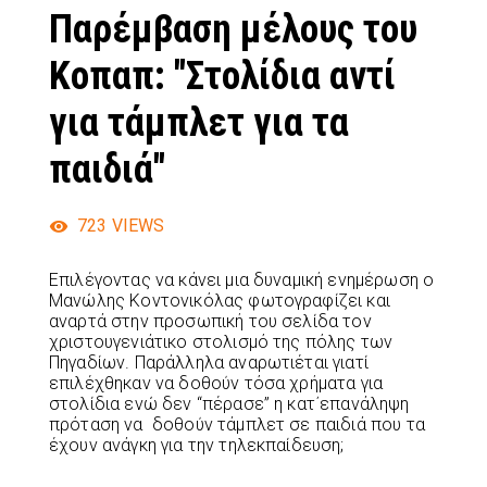
Παρέμβαση μέλους του
Κοπαπ: "Στολίδια αντί
για τάμπλετ για τα
παιδιά"
723
VIEWS
Επιλέγοντας να κάνει μια δυναμική ενημέρωση ο
Μανώλης Κοντονικόλας φωτογραφίζει και
αναρτά στην προσωπική του σελίδα τον
χριστουγενιάτικο στολισμό της πόλης των
Πηγαδίων. Παράλληλα αναρωτιέται γιατί
επιλέχθηκαν να δοθούν τόσα χρήματα για
στολίδια ενώ δεν “πέρασε” η κατ΄επανάληψη
πρόταση να δοθούν τάμπλετ σε παιδιά που τα
έχουν ανάγκη για την τηλεκπαίδευση;