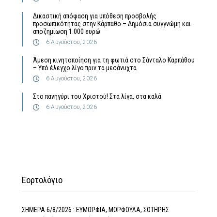
Δικαστική απόφαση για υπόθεση προσβολής
προσωπικότητας στην Κάρπαθο – Δημόσια συγγνώμη και
αποζημίωση 1.000 ευρώ
6 Αυγούστου, 2026
Άμεση κινητοποίηση για τη φωτιά στο Σάνταλο Καρπάθου
– Υπό έλεγχο λίγο πριν τα μεσάνυχτα
6 Αυγούστου, 2026
Στο πανηγύρι του Χριστού! Στα λίγα, στα καλά
6 Αυγούστου, 2026
Εορτολόγιο
ΣΗΜΕΡΑ 6/8/2026 : ΕΥΜΟΡΦΙΑ, ΜΟΡΦΟΥΛΑ, ΣΩΤΗΡΗΣ