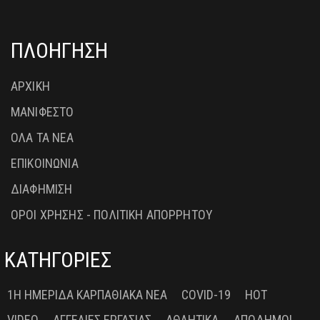
ΠΛΟΗΓΗΣΗ
ΑΡΧΙΚΗ
ΜΑΝΙΦΕΣΤΟ
ΟΛΑ ΤΑ ΝΕΑ
ΕΠΙΚΟΙΝΩΝΙΑ
ΔΙΑΦΗΜΙΣΗ
ΟΡΟΙ ΧΡΗΣΗΣ - ΠΟΛΙΤΙΚΗ ΑΠΟΡΡΗΤΟΥ
ΚΑΤΗΓΟΡΙΕΣ
1Η ΗΜΕΡΊΔΑ ΚΑΡΠΑΘΙΑΚΆ ΝΈΑ
COVID-19
HOT
VIDEO
ΑΓΓΕΛΊΕΣ ΕΡΓΑΣΊΑΣ
ΑΘΛΗΤΙΚΆ
ΑΠΌΔΗΜΟΙ