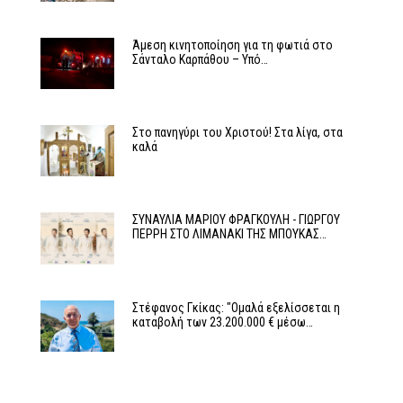
Άμεση κινητοποίηση για τη φωτιά στο
Σάνταλο Καρπάθου – Υπό…
Στο πανηγύρι του Χριστού! Στα λίγα, στα
καλά
ΣΥΝΑΥΛΙΑ ΜΑΡΙΟΥ ΦΡΑΓΚΟΥΛΗ - ΓΙΩΡΓΟΥ
ΠΕΡΡΗ ΣΤΟ ΛΙΜΑΝΑΚΙ ΤΗΣ ΜΠΟΥΚΑΣ…
Στέφανος Γκίκας: "Ομαλά εξελίσσεται η
καταβολή των 23.200.000 € μέσω…