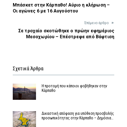
Μπάσκετ στην Κάρπαθο! Αύριο η κλήρωση –
Οι αγώνες 6 με 16 Αυγούστου
Έπόμενο άρθρο
Σε τροχαίο σκοτώθηκε ο πρώην εφημέριος
Μεσοχωρίου – Επέστρεφε από Βάφτιση
Σχετικά Άρθρα
Η προτομή που κάποιοι φοβήθηκαν στην
Κάρπαθο
Δικαστική απόφαση για υπόθεση προσβολής
προσωπικότητας στην Κάρπαθο – Δημόσια…