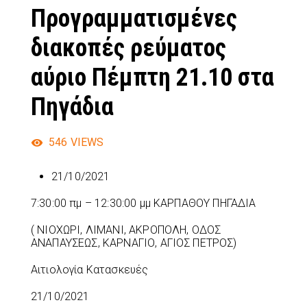
Προγραμματισμένες
διακοπές ρεύματος
αύριο Πέμπτη 21.10 στα
Πηγάδια
546
VIEWS
21/10/2021
7:30:00 πμ – 12:30:00 μμ ΚΑΡΠΑΘΟΥ ΠΗΓΑΔΙΑ
( ΝΙΟΧΩΡΙ, ΛΙΜΑΝΙ, ΑΚΡΟΠΟΛΗ, ΟΔΟΣ
ΑΝΑΠΑΥΣΕΩΣ, ΚΑΡΝΑΓΙΟ, ΑΓΙΟΣ ΠΕΤΡΟΣ)
Αιτιολογία Κατασκευές
21/10/2021