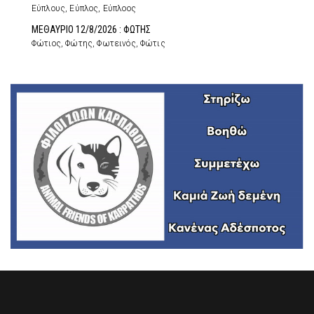
Εύπλους, Εύπλος, Εύπλοος
ΜΕΘΑΥΡΙΟ 12/8/2026 : ΦΩΤΗΣ
Φώτιος, Φώτης, Φωτεινός, Φώτις