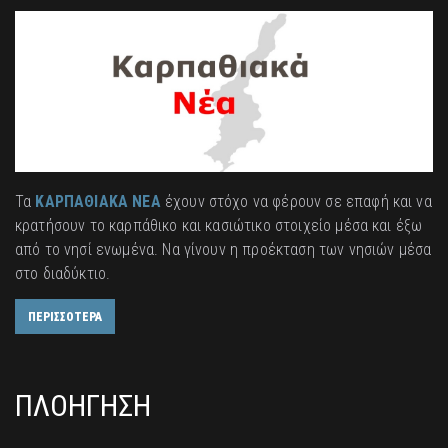
Τα
ΚΑΡΠΑΘΙΑΚΑ ΝΕΑ
έχουν στόχο να φέρουν σε επαφή και να
κρατήσουν το καρπάθικο και κασιώτικο στοιχείο μέσα και έξω
από το νησί ενωμένα. Να γίνουν η προέκταση των νησιών μέσα
στο διαδύκτιο.
ΠΕΡΙΣΣΟΤΕΡΑ
ΠΛΟΗΓΗΣΗ