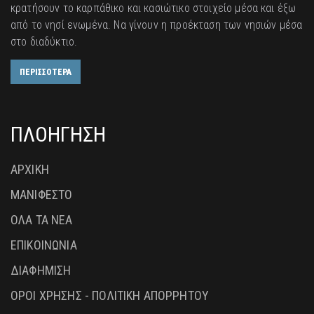
κρατήσουν το καρπάθικο και κασιώτικο στοιχείο μέσα και έξω
από το νησί ενωμένα. Να γίνουν η προέκταση των νησιών μέσα
στο διαδύκτιο.
ΠΕΡΙΣΣΟΤΕΡΑ
ΠΛΟΗΓΗΣΗ
ΑΡΧΙΚΗ
ΜΑΝΙΦΕΣΤΟ
ΟΛΑ ΤΑ ΝΕΑ
ΕΠΙΚΟΙΝΩΝΙΑ
ΔΙΑΦΗΜΙΣΗ
ΟΡΟΙ ΧΡΗΣΗΣ - ΠΟΛΙΤΙΚΗ ΑΠΟΡΡΗΤΟΥ