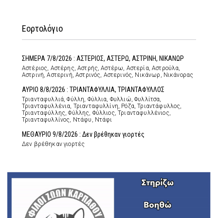
Εορτολόγιο
ΣΗΜΕΡΑ 7/8/2026 : ΑΣΤΕΡΙΟΣ, ΑΣΤΕΡΩ, ΑΣΤΡΙΝΗ, ΝΙΚΑΝΩΡ
Αστέριος, Αστέρης, Αστρής, Αστέρω, Αστερία, Αστρούλα,
Αστρινή, Αστερινή, Αστρινός, Αστερινός, Νικάνωρ, Νικάνορας
ΑΥΡΙΟ 8/8/2026 : ΤΡΙΑΝΤΑΦΥΛΛΙΑ, ΤΡΙΑΝΤΑΦΥΛΛΟΣ
Τριανταφυλλιά, Φύλλη, Φύλλια, Φυλλιώ, Φυλλίτσα,
Τριανταφυλλένια, Τριανταφυλλίνη, Ρόζα, Τριαντάφυλλος,
Τριανταφύλλης, Φύλλης, Φύλλιος, Τριανταφυλλένιος,
Τριανταφυλλίνος, Ντάφυ, Ντάφι
ΜΕΘΑΥΡΙΟ 9/8/2026 : Δεν βρέθηκαν γιορτές
Δεν βρέθηκαν γιορτές