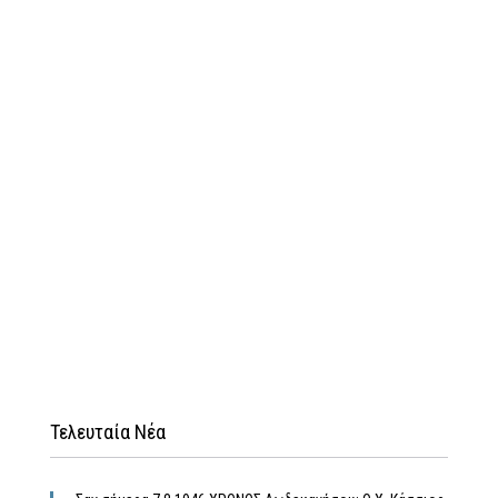
Τελευταία Νέα