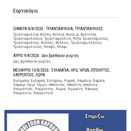
Εορτολόγιο
ΣΗΜΕΡΑ 8/8/2026 : ΤΡΙΑΝΤΑΦΥΛΛΙΑ, ΤΡΙΑΝΤΑΦΥΛΛΟΣ
Τριανταφυλλιά, Φύλλη, Φύλλια, Φυλλιώ, Φυλλίτσα,
Τριανταφυλλένια, Τριανταφυλλίνη, Ρόζα, Τριαντάφυλλος,
Τριανταφύλλης, Φύλλης, Φύλλιος, Τριανταφυλλένιος,
Τριανταφυλλίνος, Ντάφυ, Ντάφι
ΑΥΡΙΟ 9/8/2026 : Δεν βρέθηκαν γιορτές
Δεν βρέθηκαν γιορτές
ΜΕΘΑΥΡΙΟ 10/8/2026 : ΕΥΛΑΜΠΙΑ, ΗΡΩ, ΉΡΩΝ, ΙΠΠΟΛΥΤΟΣ,
ΛΑΥΡΕΝΤΙΟΣ, ΛΩΡΑ
Ευλαμπία, Ευλαμπή, Ευλάμπω, Λαμπή, Λαμπίνα, Λαμπία,
Λάμπω, Ηρώ, Ήρων, Ιππόλυτος, Ιππολύτη, Ιππολύτα,
Λαυρέντιος, Λαυρέντης, Λώρα, Λωραίνη, Λάουρα,
Λαυρεντία, Λαυρεντίνα