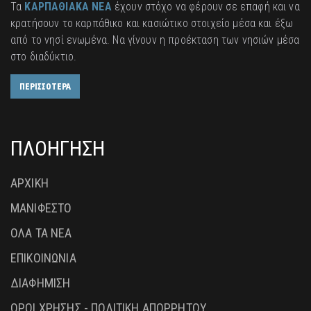
Τα
ΚΑΡΠΑΘΙΑΚΑ ΝΕΑ
έχουν στόχο να φέρουν σε επαφή και να
κρατήσουν το καρπάθικο και κασιώτικο στοιχείο μέσα και έξω
από το νησί ενωμένα. Να γίνουν η προέκταση των νησιών μέσα
στο διαδύκτιο.
ΠΕΡΙΣΣΟΤΕΡΑ
ΠΛΟΗΓΗΣΗ
ΑΡΧΙΚΗ
ΜΑΝΙΦΕΣΤΟ
ΟΛΑ ΤΑ ΝΕΑ
ΕΠΙΚΟΙΝΩΝΙΑ
ΔΙΑΦΗΜΙΣΗ
ΟΡΟΙ ΧΡΗΣΗΣ - ΠΟΛΙΤΙΚΗ ΑΠΟΡΡΗΤΟΥ