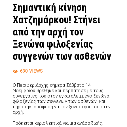
Σημαντική κίνηση
Χατζημάρκου! Στήνει
από την αρχή τον
Ξενώνα φιλοξενίας
συγγενών των ασθενών
630
VIEWS
Ο Περιφεριάρχης σήμερα Σάββατο 14
Νοεμβρίου βρέθηκε και περπάτησε με τους
συνεργάτες του στον εγκαταλειμμένο ξενώνα
φιλοξενίας των συγγενών των ασθενών και
πήρε την απόφαση να τον ξαναστήσει από την
αρχή.
Πρόκειται κυριολεκτικά για μια ανάσα ζωής,