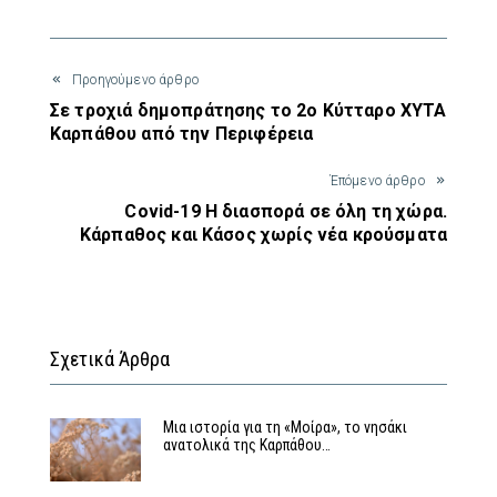
Προηγούμενο άρθρο
Σε τροχιά δημοπράτησης το 2ο Κύτταρο ΧΥΤΑ
Καρπάθου από την Περιφέρεια
Έπόμενο άρθρο
Covid-19 Η διασπορά σε όλη τη χώρα.
Κάρπαθος και Κάσος χωρίς νέα κρούσματα
Σχετικά Άρθρα
Μια ιστορία για τη «Μοίρα», το νησάκι
ανατολικά της Καρπάθου…