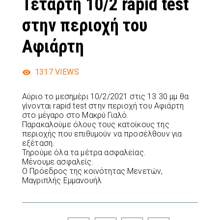
Τετάρτη 10/2 rapid test
στην περιοχή του
Αφιάρτη
1317
VIEWS
Αύριο το μεσημέρι 10/2/2021 στις 13 30 μμ θα
γίνονται rapid test στην περιοχή του Αφιάρτη
στο μέγαρο στο Μακρύ Γιαλό.
Παρακαλούμε όλους τους κατοίκους της
περιοχής που επιθυμούν να προσέλθουν για
εξέταση.
Τηρούμε όλα τα μέτρα ασφαλείας.
Μένουμε ασφαλείς.
Ο Πρόεδρος της κοινότητας Μενετών,
Μαγριπλής Εμμανουήλ