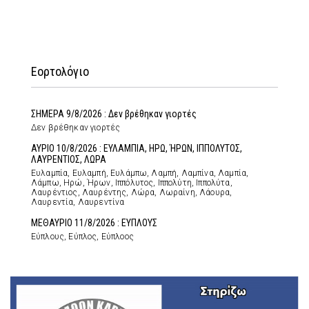
Εορτολόγιο
ΣΗΜΕΡΑ 9/8/2026 : Δεν βρέθηκαν γιορτές
Δεν βρέθηκαν γιορτές
ΑΥΡΙΟ 10/8/2026 : ΕΥΛΑΜΠΙΑ, ΗΡΩ, ΉΡΩΝ, ΙΠΠΟΛΥΤΟΣ,
ΛΑΥΡΕΝΤΙΟΣ, ΛΩΡΑ
Ευλαμπία, Ευλαμπή, Ευλάμπω, Λαμπή, Λαμπίνα, Λαμπία,
Λάμπω, Ηρώ, Ήρων, Ιππόλυτος, Ιππολύτη, Ιππολύτα,
Λαυρέντιος, Λαυρέντης, Λώρα, Λωραίνη, Λάουρα,
Λαυρεντία, Λαυρεντίνα
ΜΕΘΑΥΡΙΟ 11/8/2026 : ΕΥΠΛΟΥΣ
Εύπλους, Εύπλος, Εύπλοος