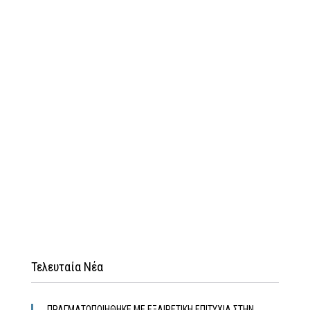
Τελευταία Νέα
ΠΡΑΓΜΑΤΟΠΟΙΗΘΗΚΕ ΜΕ ΕΞΑΙΡΕΤΙΚΗ ΕΠΙΤΥΧΙΑ ΣΤΗΝ