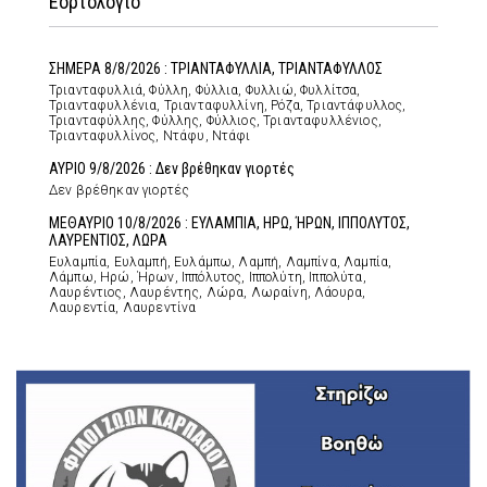
Εορτολόγιο
ΣΗΜΕΡΑ 8/8/2026 : ΤΡΙΑΝΤΑΦΥΛΛΙΑ, ΤΡΙΑΝΤΑΦΥΛΛΟΣ
Τριανταφυλλιά, Φύλλη, Φύλλια, Φυλλιώ, Φυλλίτσα,
Τριανταφυλλένια, Τριανταφυλλίνη, Ρόζα, Τριαντάφυλλος,
Τριανταφύλλης, Φύλλης, Φύλλιος, Τριανταφυλλένιος,
Τριανταφυλλίνος, Ντάφυ, Ντάφι
ΑΥΡΙΟ 9/8/2026 : Δεν βρέθηκαν γιορτές
Δεν βρέθηκαν γιορτές
ΜΕΘΑΥΡΙΟ 10/8/2026 : ΕΥΛΑΜΠΙΑ, ΗΡΩ, ΉΡΩΝ, ΙΠΠΟΛΥΤΟΣ,
ΛΑΥΡΕΝΤΙΟΣ, ΛΩΡΑ
Ευλαμπία, Ευλαμπή, Ευλάμπω, Λαμπή, Λαμπίνα, Λαμπία,
Λάμπω, Ηρώ, Ήρων, Ιππόλυτος, Ιππολύτη, Ιππολύτα,
Λαυρέντιος, Λαυρέντης, Λώρα, Λωραίνη, Λάουρα,
Λαυρεντία, Λαυρεντίνα