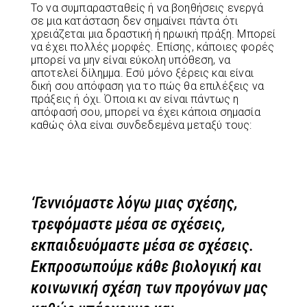
Το να συμπαρασταθείς ή να βοηθήσεις ενεργά
σε μια κατάσταση δεν σημαίνει πάντα ότι
χρειάζεται μια δραστική ή ηρωική πράξη. Μπορεί
να έχει πολλές μορφές. Επίσης, κάποιες φορές
μπορεί να μην είναι εύκολη υπόθεση, να
αποτελεί δίλημμα. Εσύ μόνο ξέρεις και είναι
δική σου απόφαση για το πώς θα επιλέξεις να
πράξεις ή όχι. Όποια κι αν είναι πάντως η
απόφασή σου, μπορεί να έχει κάποια σημασία
καθώς όλα είναι συνδεδεμένα μεταξύ τους:
‘Γεννιόμαστε λόγω μιας σχέσης,
τρεφόμαστε μέσα σε σχέσεις,
εκπαιδευόμαστε μέσα σε σχέσεις.
Εκπροσωπούμε κάθε βιολογική και
κοινωνική σχέση των προγόνων μας