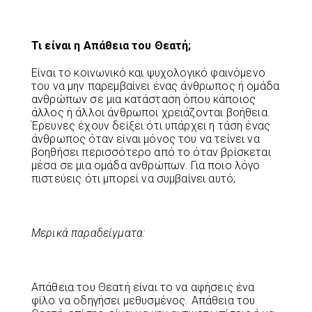
Τι είναι η Απάθεια του Θεατή;
Είναι το κοινωνικό και ψυχολογικό φαινόμενο
του να μην παρεμβαίνει ένας άνθρωπος ή ομάδα
ανθρώπων σε μια κατάσταση όπου κάποιος
άλλος ή άλλοι άνθρωποι χρειάζονται βοήθεια.
Έρευνες έχουν δείξει ότι υπάρχει η τάση ένας
άνθρωπος όταν είναι μόνος του να τείνει να
βοηθήσει περισσότερο από το όταν βρίσκεται
μέσα σε μια ομάδα ανθρώπων. Για ποιο λόγο
πιστεύεις ότι μπορεί να συμβαίνει αυτό;
Μερικά παραδείγματα:
Απάθεια του Θεατή είναι το να αφήσεις ένα
φίλο να οδηγήσει μεθυσμένος. Απάθεια του