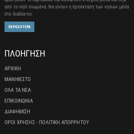
από το νησί ενωμένα. Να γίνουν η προέκταση των νησιών μέσα
στο διαδύκτιο.
ΠΕΡΙΣΣΟΤΕΡΑ
ΠΛΟΗΓΗΣΗ
ΑΡΧΙΚΗ
ΜΑΝΙΦΕΣΤΟ
ΟΛΑ ΤΑ ΝΕΑ
ΕΠΙΚΟΙΝΩΝΙΑ
ΔΙΑΦΗΜΙΣΗ
ΟΡΟΙ ΧΡΗΣΗΣ - ΠΟΛΙΤΙΚΗ ΑΠΟΡΡΗΤΟΥ