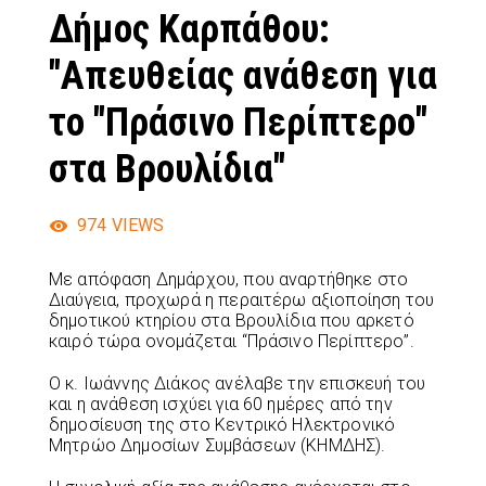
Δήμος Καρπάθου:
"Απευθείας ανάθεση για
το "Πράσινο Περίπτερο"
στα Βρουλίδια"
974
VIEWS
Με απόφαση Δημάρχου, που αναρτήθηκε στο
Διαύγεια, προχωρά η περαιτέρω αξιοποίηση του
δημοτικού κτηρίου στα Βρουλίδια που αρκετό
καιρό τώρα ονομάζεται “Πράσινο Περίπτερο”.
Ο κ. Ιωάννης Διάκος ανέλαβε την επισκευή του
και η ανάθεση ισχύει για 60 ημέρες από την
δημοσίευση της στο Κεντρικό Ηλεκτρονικό
Μητρώο Δημοσίων Συμβάσεων (ΚΗΜΔΗΣ).