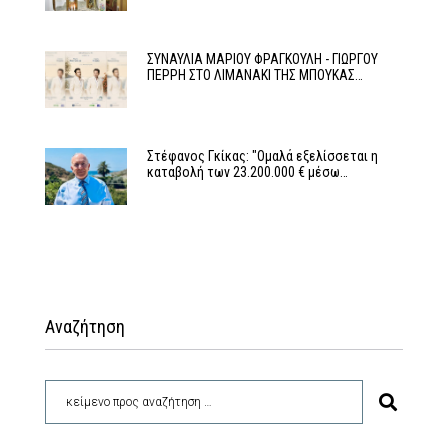
ΣΥΝΑΥΛΙΑ ΜΑΡΙΟΥ ΦΡΑΓΚΟΥΛΗ - ΓΙΩΡΓΟΥ
ΠΕΡΡΗ ΣΤΟ ΛΙΜΑΝΑΚΙ ΤΗΣ ΜΠΟΥΚΑΣ…
Στέφανος Γκίκας: "Ομαλά εξελίσσεται η
καταβολή των 23.200.000 € μέσω…
Αναζήτηση