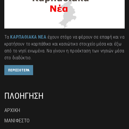
Τα
ΚΑΡΠΑΘΙΑΚΑ ΝΕΑ
έχουν στόχο να φέρουν σε επαφή και να
κρατήσουν το καρπάθικο και κασιώτικο στοιχείο μέσα και έξω
από το νησί ενωμένα. Να γίνουν η προέκταση των νησιών μέσα
στο διαδύκτιο.
ΠΕΡΙΣΣΟΤΕΡΑ
ΠΛΟΗΓΗΣΗ
ΑΡΧΙΚΗ
ΜΑΝΙΦΕΣΤΟ