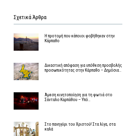
Σχετικά Άρθρα
Η προτομή που κάποιοι φοβήθηκαν στην
Κάρπαθο
Δικαστική απόφαση για υπόθεση προσβολής
προσωπικότητας στην Κάρπαθο – Δημόσια…
Άμεση κινητοποίηση για τη φωτιά στο
Σάνταλο Καρπάθου – Υπό…
Στο πανηγύρι του Χριστού! Στα λίγα, στα
καλά