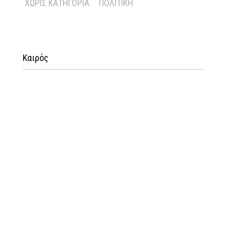
ΧΩΡΊΣ ΚΑΤΗΓΟΡΊΑ
ΠΟΛΙΤΙΚΉ
Καιρός