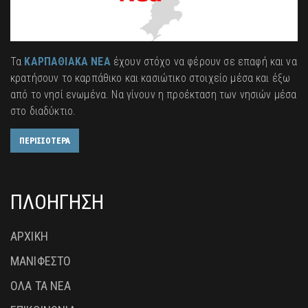
Τα
ΚΑΡΠΑΘΙΑΚΑ ΝΕΑ
έχουν στόχο να φέρουν σε επαφή και να
κρατήσουν το καρπάθικο και κασιώτικο στοιχείο μέσα και έξω
από το νησί ενωμένα. Να γίνουν η προέκταση των νησιών μέσα
στο διαδύκτιο.
ΠΕΡΙΣΣΟΤΕΡΑ
ΠΛΟΗΓΗΣΗ
ΑΡΧΙΚΗ
ΜΑΝΙΦΕΣΤΟ
ΟΛΑ ΤΑ ΝΕΑ