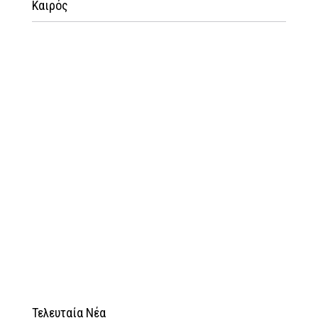
Καιρός
Τελευταία Νέα