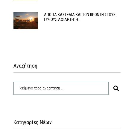
ΑΠΟ ΤΑ ΚΑΣΤΕΛΙΑ ΚΑΙ ΤΟΝ ΒΡΟΝΤΗ ΣΤΟΥΣ
ΓΥΨΟΥΣ ΑΦΙΑΡΤΗ: Η…
Αναζήτηση
Κατηγορίες Νέων