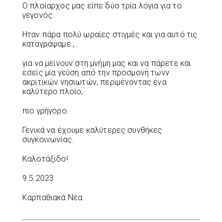
Ο πλοίαρχος μας είπε δύο τρία λόγια για το
γεγονός.
Ηταν πάρα πολύ ωραίες στιγμές και για αυτό τις
καταγράψαμε ,
για να μείνουν στη μνήμη μας και να πάρετε και
εσείς μία γεύση από την προσμονή τωνν
ακριτικών νησιωτών, περιμένοντας ένα
καλύτερο πλοίο,
πιο γρήγορο.
Γενικά να έχουμε καλύτερες συνθήκες
συγκοινωνίας.
Καλοτάξιδο!
9.5.2023
Καρπαθιακά Νέα