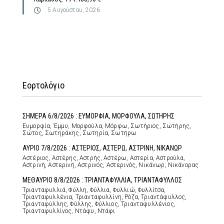
5 Αυγούστου, 2026
Εορτολόγιο
ΣΗΜΕΡΑ 6/8/2026 : ΕΥΜΟΡΦΙΑ, ΜΟΡΦΟΥΛΑ, ΣΩΤΗΡΗΣ
Ευμορφία, Έμμυ, Μορφούλα, Μόρφω, Σωτήριος, Σωτήρης,
Σώτος, Σωτηράκης, Σωτηρία, Σωτήρω
ΑΥΡΙΟ 7/8/2026 : ΑΣΤΕΡΙΟΣ, ΑΣΤΕΡΩ, ΑΣΤΡΙΝΗ, ΝΙΚΑΝΩΡ
Αστέριος, Αστέρης, Αστρής, Αστέρω, Αστερία, Αστρούλα,
Αστρινή, Αστερινή, Αστρινός, Αστερινός, Νικάνωρ, Νικάνορας
ΜΕΘΑΥΡΙΟ 8/8/2026 : ΤΡΙΑΝΤΑΦΥΛΛΙΑ, ΤΡΙΑΝΤΑΦΥΛΛΟΣ
Τριανταφυλλιά, Φύλλη, Φύλλια, Φυλλιώ, Φυλλίτσα,
Τριανταφυλλένια, Τριανταφυλλίνη, Ρόζα, Τριαντάφυλλος,
Τριανταφύλλης, Φύλλης, Φύλλιος, Τριανταφυλλένιος,
Τριανταφυλλίνος, Ντάφυ, Ντάφι