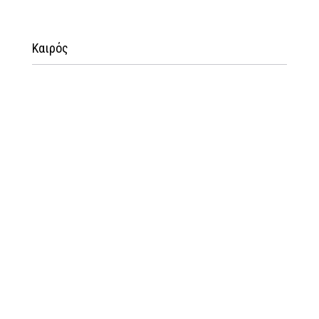
Καιρός