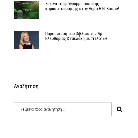
Ξεκινά το πρόγραμμα οικιακής
κομποστοποίησης στον Δήμο Η.Ν. Κάσου!
Παρουσίαση του βιβλίου της Δρ.
Ελευθερίας Φτακλάκη με τίτλο: «Η…
Αναζήτηση