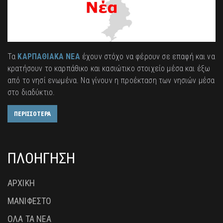
Τα
ΚΑΡΠΑΘΙΑΚΑ ΝΕΑ
έχουν στόχο να φέρουν σε επαφή και να
κρατήσουν το καρπάθικο και κασιώτικο στοιχείο μέσα και έξω
από το νησί ενωμένα. Να γίνουν η προέκταση των νησιών μέσα
στο διαδύκτιο.
ΠΕΡΙΣΣΟΤΕΡΑ
ΠΛΟΗΓΗΣΗ
ΑΡΧΙΚΗ
ΜΑΝΙΦΕΣΤΟ
ΟΛΑ ΤΑ ΝΕΑ