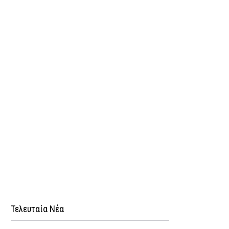
Τελευταία Νέα