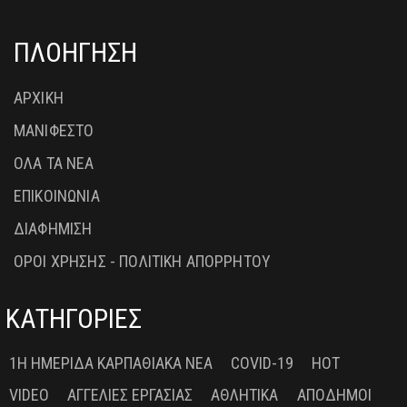
ΠΛΟΗΓΗΣΗ
ΑΡΧΙΚΗ
ΜΑΝΙΦΕΣΤΟ
ΟΛΑ ΤΑ ΝΕΑ
ΕΠΙΚΟΙΝΩΝΙΑ
ΔΙΑΦΗΜΙΣΗ
ΟΡΟΙ ΧΡΗΣΗΣ - ΠΟΛΙΤΙΚΗ ΑΠΟΡΡΗΤΟΥ
ΚΑΤΗΓΟΡΙΕΣ
1Η ΗΜΕΡΊΔΑ ΚΑΡΠΑΘΙΑΚΆ ΝΈΑ
COVID-19
HOT
VIDEO
ΑΓΓΕΛΊΕΣ ΕΡΓΑΣΊΑΣ
ΑΘΛΗΤΙΚΆ
ΑΠΌΔΗΜΟΙ