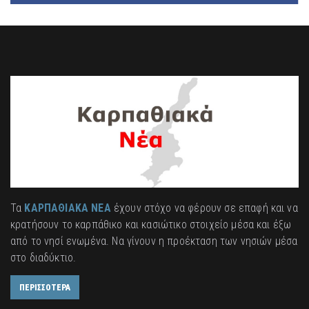
Τα
ΚΑΡΠΑΘΙΑΚΑ ΝΕΑ
έχουν στόχο να φέρουν σε επαφή και να
κρατήσουν το καρπάθικο και κασιώτικο στοιχείο μέσα και έξω
από το νησί ενωμένα. Να γίνουν η προέκταση των νησιών μέσα
στο διαδύκτιο.
ΠΕΡΙΣΣΟΤΕΡΑ