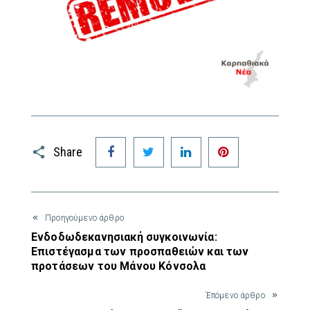
Facebook
Twitter
LinkedIn
Pinterest
Share
Προηγούμενο άρθρο
Ενδοδωδεκανησιακή συγκοινωνία:
Επιστέγασμα των προσπαθειών και των
προτάσεων του Μάνου Κόνσολα
Έπόμενο άρθρο