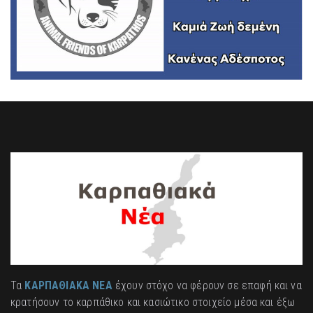
Τα
ΚΑΡΠΑΘΙΑΚΑ ΝΕΑ
έχουν στόχο να φέρουν σε επαφή και να
κρατήσουν το καρπάθικο και κασιώτικο στοιχείο μέσα και έξω