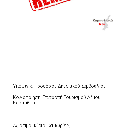
Υπόψιν κ. Προέδρου Δημοτικού Συμβουλίου
Κοινοποίηση: Επιτροπή Τουρισμού Δήμου
Καρπάθου
Αξιότιμοι κύριοι και κυρίες,