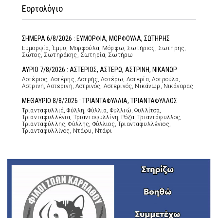
Εορτολόγιο
ΣΗΜΕΡΑ 6/8/2026 : ΕΥΜΟΡΦΙΑ, ΜΟΡΦΟΥΛΑ, ΣΩΤΗΡΗΣ
Ευμορφία, Έμμυ, Μορφούλα, Μόρφω, Σωτήριος, Σωτήρης,
Σώτος, Σωτηράκης, Σωτηρία, Σωτήρω
ΑΥΡΙΟ 7/8/2026 : ΑΣΤΕΡΙΟΣ, ΑΣΤΕΡΩ, ΑΣΤΡΙΝΗ, ΝΙΚΑΝΩΡ
Αστέριος, Αστέρης, Αστρής, Αστέρω, Αστερία, Αστρούλα,
Αστρινή, Αστερινή, Αστρινός, Αστερινός, Νικάνωρ, Νικάνορας
ΜΕΘΑΥΡΙΟ 8/8/2026 : ΤΡΙΑΝΤΑΦΥΛΛΙΑ, ΤΡΙΑΝΤΑΦΥΛΛΟΣ
Τριανταφυλλιά, Φύλλη, Φύλλια, Φυλλιώ, Φυλλίτσα,
Τριανταφυλλένια, Τριανταφυλλίνη, Ρόζα, Τριαντάφυλλος,
Τριανταφύλλης, Φύλλης, Φύλλιος, Τριανταφυλλένιος,
Τριανταφυλλίνος, Ντάφυ, Ντάφι