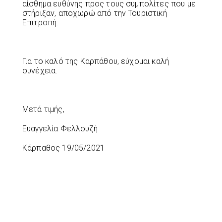
αίσθημα ευθύνης προς τους συμπολίτες που με
στήριξαν, αποχωρώ από την Τουριστική
Επιτροπή.
Για το καλό της Καρπάθου, εύχομαι καλή
συνέχεια.
Μετά τιμής,
Ευαγγελία Φελλουζή
Κάρπαθος 19/05/2021