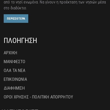
από το νησί ενωμένα. Να γίνουν η προέκταση των νησιών μέσα
στο διαδύκτιο.
ΠΕΡΙΣΣΟΤΕΡΑ
ΠΛΟΗΓΗΣΗ
ΑΡΧΙΚΗ
ΜΑΝΙΦΕΣΤΟ
ΟΛΑ ΤΑ ΝΕΑ
ΕΠΙΚΟΙΝΩΝΙΑ
ΔΙΑΦΗΜΙΣΗ
ΟΡΟΙ ΧΡΗΣΗΣ - ΠΟΛΙΤΙΚΗ ΑΠΟΡΡΗΤΟΥ