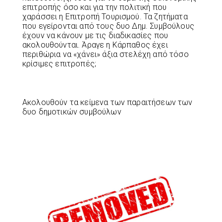
επιτροπής όσο και για την πολιτική που
χαράσσει η Επιτροπή Τουρισμού. Τα ζητήματα
που εγείρονται από τους δυο Δημ. Συμβούλους
έχουν να κάνουν με τις διαδικασίες που
ακολουθούνται. Άραγε η Κάρπαθος έχει
περιθώρια να «χάνει» άξια στελέχη από τόσο
κρίσιμες επιτροπές;
Ακολουθούν τα κείμενα των παραιτήσεων των
δυο δημοτικών συμβούλων