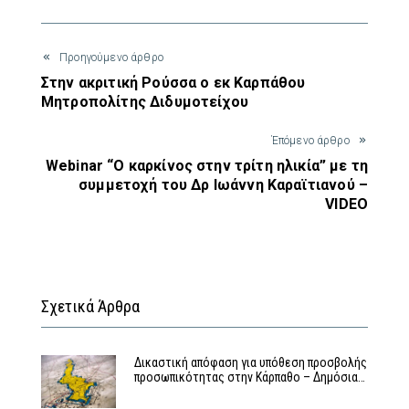
Προηγούμενο άρθρο
Στην ακριτική Ρούσσα ο εκ Καρπάθου
Μητροπολίτης Διδυμοτείχου
Έπόμενο άρθρο
Webinar “Ο καρκίνος στην τρίτη ηλικία” με τη
συμμετοχή του Δρ Ιωάννη Καραϊτιανού –
VIDEO
Σχετικά Άρθρα
Δικαστική απόφαση για υπόθεση προσβολής
προσωπικότητας στην Κάρπαθο – Δημόσια…