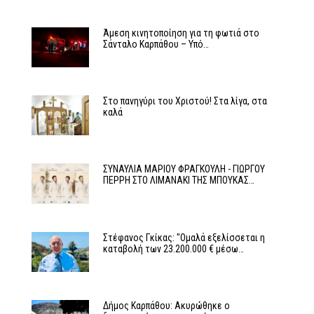
Άμεση κινητοποίηση για τη φωτιά στο
Σάνταλο Καρπάθου – Υπό…
Στο πανηγύρι του Χριστού! Στα λίγα, στα
καλά
ΣΥΝΑΥΛΙΑ ΜΑΡΙΟΥ ΦΡΑΓΚΟΥΛΗ - ΓΙΩΡΓΟΥ
ΠΕΡΡΗ ΣΤΟ ΛΙΜΑΝΑΚΙ ΤΗΣ ΜΠΟΥΚΑΣ…
Στέφανος Γκίκας: "Ομαλά εξελίσσεται η
καταβολή των 23.200.000 € μέσω…
Δήμος Καρπάθου: Ακυρώθηκε ο