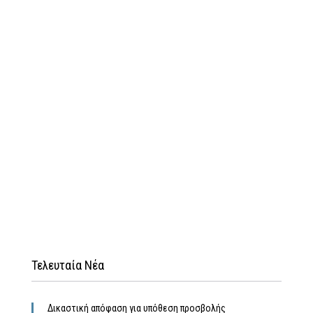
Τελευταία Νέα
Δικαστική απόφαση για υπόθεση προσβολής