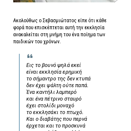
Ακολούθως ο Σεβασμιώτατος είπε ότι κάθε
φορά που επισκέπτεται αυτή την εκκλησία
ανακαλείται στη μνήμη του ένα ποίημα των
παιδικών του χρόνων.
Εις το βουνό ψηλά εκεί
είναι εκκλησία ερημική
το σήμαντρο της δεν κτυπά
δεν έχει ψάλτη ούτε παπά.
Ένα καντήλι λαμπερό
και ένα πέτρινο σταυρό
έχει στολίδι μοναχό
το εκκλησάκι το πτωχό.
Και ο διαβάτης που περνά
έρχεται και το προσκυνά