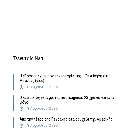
Τελευταία Νέα
Η «Πρόοδος» τίμησε την ιστορία της – Συγκίνηση στις
Μενετές (pics)
8 Αυγούστου, 2026
Ο Καρπάθιος γκάνγκστερ που πλήρωσε 23 χρόνια για έναν
φόνο
8 Αυγούστου, 2026
Από την πέτρα της Πεντέλης στα ορυχεία της Αμερικής
8 Αυγούστου, 2026