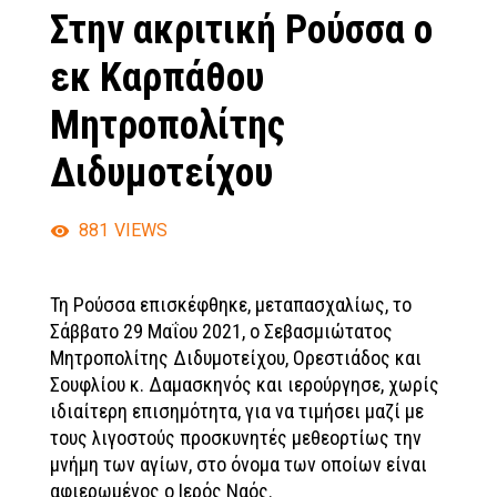
Στην ακριτική Ρούσσα ο
εκ Καρπάθου
Μητροπολίτης
Διδυμοτείχου
881
VIEWS
Τη Ρούσσα επισκέφθηκε, μεταπασχαλίως, το
Σάββατο 29 Μαΐου 2021, ο Σεβασμιώτατος
Μητροπολίτης Διδυμοτείχου, Ορεστιάδος και
Σουφλίου κ. Δαμασκηνός και ιερούργησε, χωρίς
ιδιαίτερη επισημότητα, για να τιμήσει μαζί με
τους λιγοστούς προσκυνητές μεθεορτίως την
μνήμη των αγίων, στο όνομα των οποίων είναι
αφιερωμένος ο Ιερός Ναός.