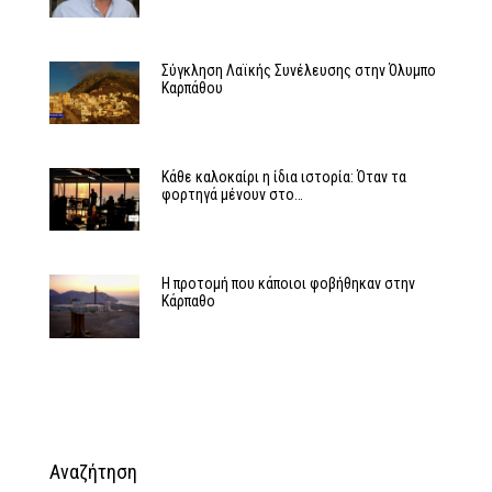
Σύγκληση Λαϊκής Συνέλευσης στην Όλυμπο
Καρπάθου
Κάθε καλοκαίρι η ίδια ιστορία: Όταν τα
φορτηγά μένουν στο…
Η προτομή που κάποιοι φοβήθηκαν στην
Κάρπαθο
Αναζήτηση