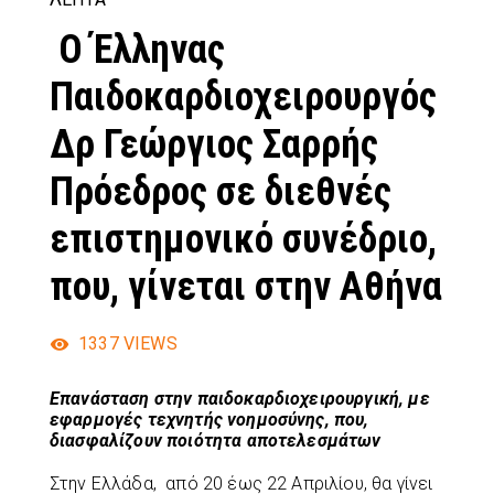
Ο Έλληνας
Παιδοκαρδιοχειρουργός
Δρ Γεώργιος Σαρρής
Πρόεδρος σε διεθνές
επιστημονικό συνέδριο,
που, γίνεται στην Αθήνα
1337
VIEWS
Επανάσταση στην παιδοκαρδιοχειρουργική, με
εφαρμογές τεχνητής νοημοσύνης, που,
διασφαλίζουν ποιότητα αποτελεσμάτων
Στην Ελλάδα, από 20 έως 22 Απριλίου, θα γίνει