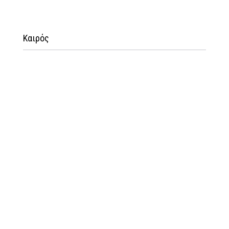
Καιρός