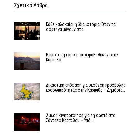
Σχετικά Άρθρα
Κάθε καλοκαίρι η ίδια ιστορία: Όταν τα
φορτηγά μένουν στο…
Η προτομή που κάποιοι φοβήθηκαν στην
Κάρπαθο
Δικαστική απόφαση για υπόθεση προσβολής
προσωπικότητας στην Κάρπαθο – Δημόσια…
Άμεση κινητοποίηση για τη φωτιά στο
Σάνταλο Καρπάθου – Υπό…