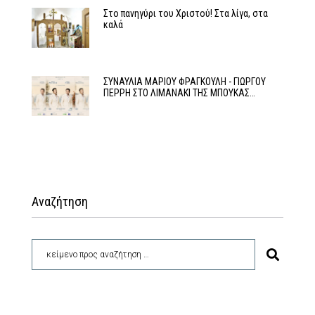
Στο πανηγύρι του Χριστού! Στα λίγα, στα
καλά
ΣΥΝΑΥΛΙΑ ΜΑΡΙΟΥ ΦΡΑΓΚΟΥΛΗ - ΓΙΩΡΓΟΥ
ΠΕΡΡΗ ΣΤΟ ΛΙΜΑΝΑΚΙ ΤΗΣ ΜΠΟΥΚΑΣ…
Αναζήτηση