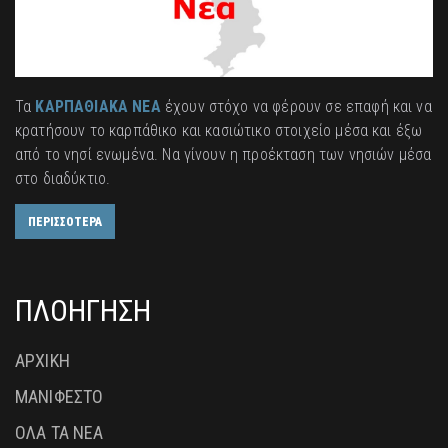
Τα
ΚΑΡΠΑΘΙΑΚΑ ΝΕΑ
έχουν στόχο να φέρουν σε επαφή και να
κρατήσουν το καρπάθικο και κασιώτικο στοιχείο μέσα και έξω
από το νησί ενωμένα. Να γίνουν η προέκταση των νησιών μέσα
στο διαδύκτιο.
ΠΕΡΙΣΣΟΤΕΡΑ
ΠΛΟΗΓΗΣΗ
ΑΡΧΙΚΗ
ΜΑΝΙΦΕΣΤΟ
ΟΛΑ ΤΑ ΝΕΑ