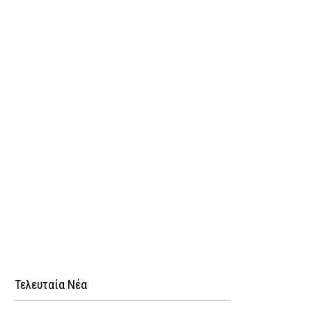
Τελευταία Νέα