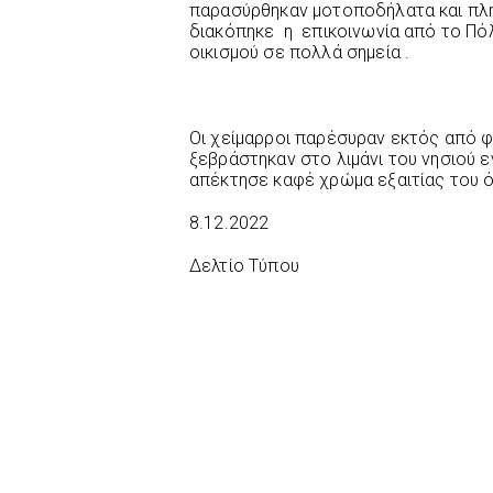
παρασύρθηκαν μοτοποδήλατα και πλημ
διακόπηκε η επικοινωνία από το Πόλ
οικισμού σε πολλά σημεία .
Οι χείμαρροι παρέσυραν εκτός από φ
ξεβράστηκαν στο λιμάνι του νησιού
απέκτησε καφέ χρώμα εξαιτίας του ό
8.12.2022
Δελτίο Τύπου