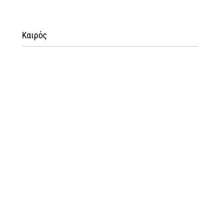
Καιρός