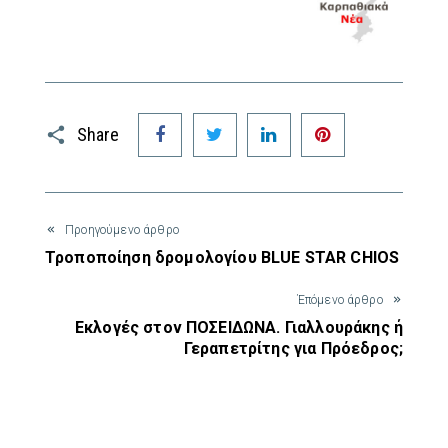
Facebook
Twitter
LinkedIn
Pinterest
Share
Προηγούμενο άρθρο
Τροποποίηση δρομολογίου BLUE STAR CHIOS
Έπόμενο άρθρο
Εκλογές στον ΠΟΣΕΙΔΩΝΑ. Γιαλλουράκης ή
Γεραπετρίτης για Πρόεδρος;