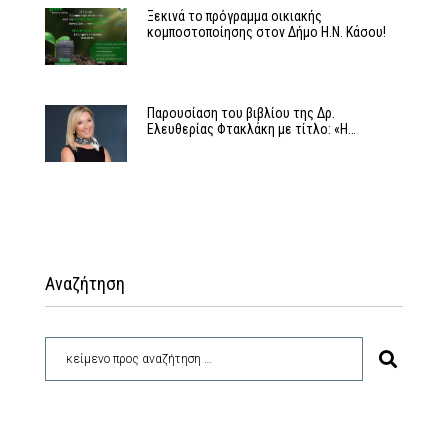
Ξεκινά το πρόγραμμα οικιακής
κομποστοποίησης στον Δήμο Η.Ν. Κάσου!
Παρουσίαση του βιβλίου της Δρ.
Ελευθερίας Φτακλάκη με τίτλο: «Η…
Αναζήτηση