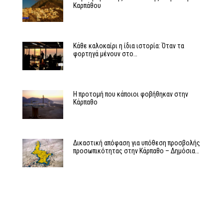
Καρπάθου
Κάθε καλοκαίρι η ίδια ιστορία: Όταν τα
φορτηγά μένουν στο…
Η προτομή που κάποιοι φοβήθηκαν στην
Κάρπαθο
Δικαστική απόφαση για υπόθεση προσβολής
προσωπικότητας στην Κάρπαθο – Δημόσια…