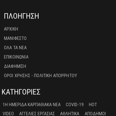
ΠΛΟΗΓΗΣΗ
ΑΡΧΙΚΗ
ΜΑΝΙΦΕΣΤΟ
ΟΛΑ ΤΑ ΝΕΑ
ΕΠΙΚΟΙΝΩΝΙΑ
ΔΙΑΦΗΜΙΣΗ
ΟΡΟΙ ΧΡΗΣΗΣ - ΠΟΛΙΤΙΚΗ ΑΠΟΡΡΗΤΟΥ
ΚΑΤΗΓΟΡΙΕΣ
1Η ΗΜΕΡΊΔΑ ΚΑΡΠΑΘΙΑΚΆ ΝΈΑ
COVID-19
HOT
VIDEO
ΑΓΓΕΛΊΕΣ ΕΡΓΑΣΊΑΣ
ΑΘΛΗΤΙΚΆ
ΑΠΌΔΗΜΟΙ