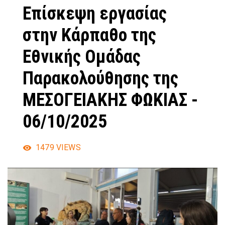
Επίσκεψη εργασίας
στην Κάρπαθο της
Εθνικής Ομάδας
Παρακολούθησης της
ΜΕΣΟΓΕΙΑΚΗΣ ΦΩΚΙΑΣ -
06/10/2025
1479
VIEWS