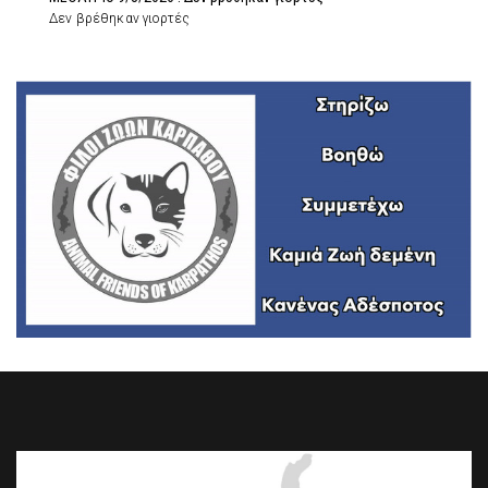
Δεν βρέθηκαν γιορτές