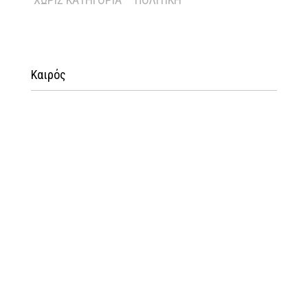
Καιρός