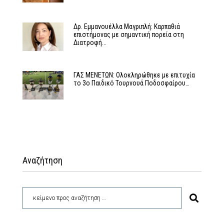
Δρ. Εμμανουέλλα Μαγριπλή: Καρπαθιά
επιστήμονας με σημαντική πορεία στη
Διατροφή…
ΓΑΣ ΜΕΝΕΤΩΝ: Ολοκληρώθηκε με επιτυχία
το 3ο Παιδικό Τουρνουά Ποδοσφαίρου…
Αναζήτηση