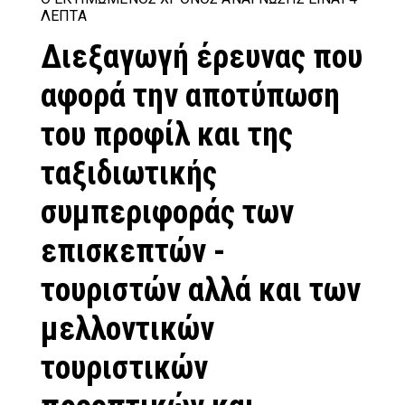
ΛΕΠΤΆ
Διεξαγωγή έρευνας που
αφορά την αποτύπωση
του προφίλ και της
ταξιδιωτικής
συμπεριφοράς των
επισκεπτών -
τουριστών αλλά και των
μελλοντικών
τουριστικών