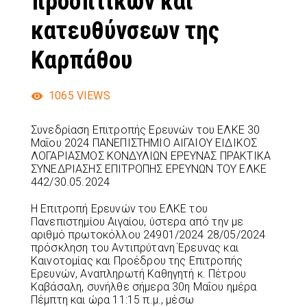
προοπτικών και
κατευθύνσεων της
Καρπάθου
1065
VIEWS
Συνεδρίαση Επιτροπής Ερευνών του ΕΛΚΕ 30
Μαΐου 2024 ΠΑΝΕΠΙΣΤΗΜΙΟ ΑΙΓΑΙΟΥ ΕΙΔΙΚΟΣ
ΛΟΓΑΡΙΑΣΜΟΣ ΚΟΝΔΥΛΙΩΝ ΕΡΕΥΝΑΣ ΠΡΑΚΤΙΚΑ
ΣΥΝΕΔΡΙΑΣΗΣ ΕΠΙΤΡΟΠΗΣ ΕΡΕΥΝΩΝ ΤΟΥ ΕΛΚΕ
442/30.05.2024
Η Επιτροπή Ερευνών του ΕΛΚΕ του
Πανεπιστημίου Αιγαίου, ύστερα από την με
αριθμό πρωτοκόλλου 24901/2024 28/05/2024
πρόσκληση του Αντιπρύτανη Έρευνας και
Καινοτομίας και Προέδρου της Επιτροπής
Ερευνών, Αναπληρωτή Καθηγητή κ. Πέτρου
Καβάσαλη, συνήλθε σήμερα 30η Μαΐου ημέρα
Πέμπτη και ώρα 11:15 π.μ., μέσω