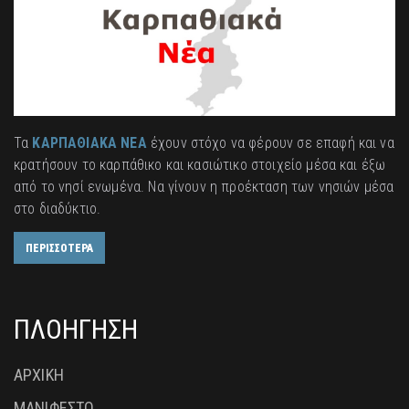
Τα
ΚΑΡΠΑΘΙΑΚΑ ΝΕΑ
έχουν στόχο να φέρουν σε επαφή και να
κρατήσουν το καρπάθικο και κασιώτικο στοιχείο μέσα και έξω
από το νησί ενωμένα. Να γίνουν η προέκταση των νησιών μέσα
στο διαδύκτιο.
ΠΕΡΙΣΣΟΤΕΡΑ
ΠΛΟΗΓΗΣΗ
ΑΡΧΙΚΗ
ΜΑΝΙΦΕΣΤΟ