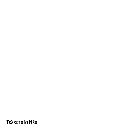
Τελευταία Νέα