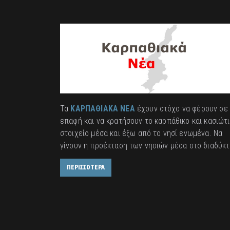
Τα
ΚΑΡΠΑΘΙΑΚΑ ΝΕΑ
έχουν στόχο να φέρουν σε
επαφή και να κρατήσουν το καρπάθικο και κασιώτ
στοιχείο μέσα και έξω από το νησί ενωμένα. Να
γίνουν η προέκταση των νησιών μέσα στο διαδύκτ
ΠΕΡΙΣΣΟΤΕΡΑ