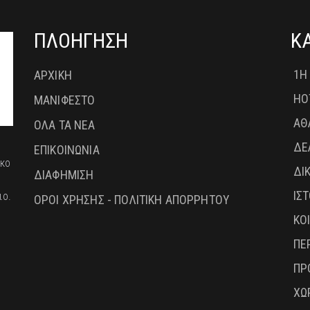
ΠΛΟΗΓΗΣΗ
Κ
1Η
ΑΡΧΙΚΗ
HO
ΜΑΝΙΦΕΣΤΟ
ΑΘ
ΟΛΑ ΤΑ ΝΕΑ
ΔΕ
ΕΠΙΚΟΙΝΩΝΙΑ
ικο
ΔΙ
ΔΙΑΦΗΜΙΣΗ
ΙΣ
ιο.
ΟΡΟΙ ΧΡΗΣΗΣ - ΠΟΛΙΤΙΚΗ ΑΠΟΡΡΗΤΟΥ
ΚΟ
ΠΕ
ΠΡ
ΧΩ