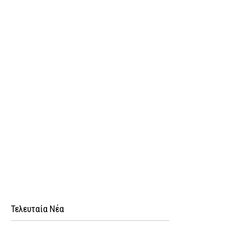
Τελευταία Νέα