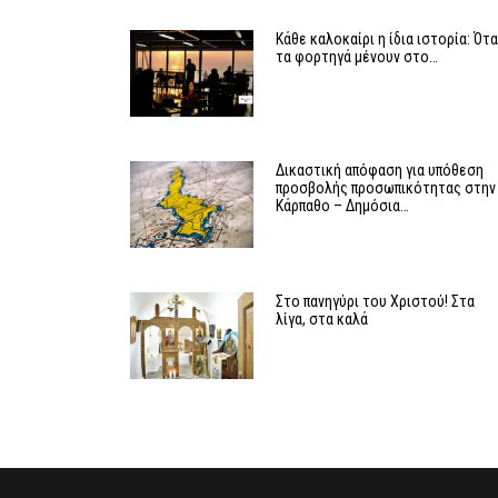
Κάθε καλοκαίρι η ίδια ιστορία: Ότ
τα φορτηγά μένουν στο…
Δικαστική απόφαση για υπόθεση
προσβολής προσωπικότητας στην
Κάρπαθο – Δημόσια…
Στο πανηγύρι του Χριστού! Στα
λίγα, στα καλά