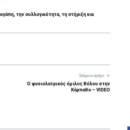
αγάπη, την συλλογικότητα, τη στήριξη και
interest
Έπόμενο άρθρο
Ο φυσιολατρικός όμιλος Βόλου στην
Κάρπαθο – VIDEO