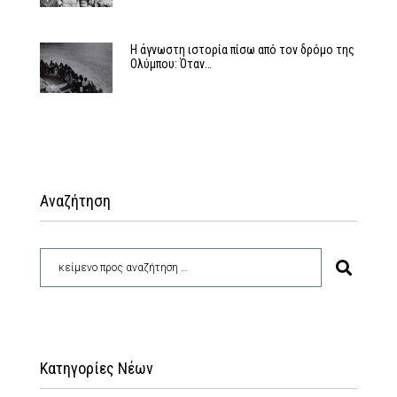
Η άγνωστη ιστορία πίσω από τον δρόμο της
Ολύμπου: Όταν…
Αναζήτηση
Κατηγορίες Νέων