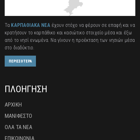
Τα
ΚΑΡΠΑΘΙΑΚΑ ΝΕΑ
έχουν στόχο να φέρουν σε επαφή και να
κρατήσουν το καρπάθικο και κασιώτικο στοιχείο μέσα και έξω
από το νησί ενωμένα. Να γίνουν η προέκταση των νησιών μέσα
στο διαδύκτιο.
ΠΕΡΙΣΣΟΤΕΡΑ
ΠΛΟΗΓΗΣΗ
ΑΡΧΙΚΗ
ΜΑΝΙΦΕΣΤΟ
ΟΛΑ ΤΑ ΝΕΑ
ΕΠΙΚΟΙΝΩΝΙΑ