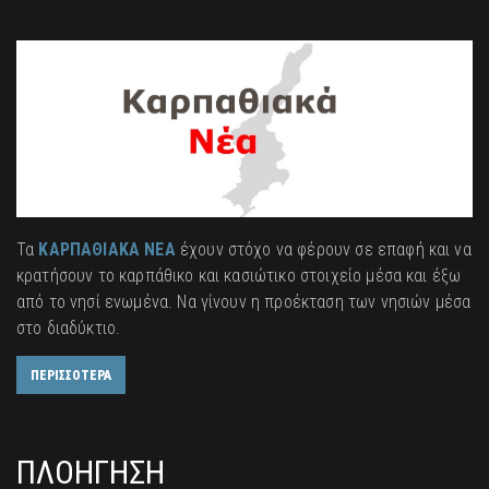
Τα
ΚΑΡΠΑΘΙΑΚΑ ΝΕΑ
έχουν στόχο να φέρουν σε επαφή και να
κρατήσουν το καρπάθικο και κασιώτικο στοιχείο μέσα και έξω
από το νησί ενωμένα. Να γίνουν η προέκταση των νησιών μέσα
στο διαδύκτιο.
ΠΕΡΙΣΣΟΤΕΡΑ
ΠΛΟΗΓΗΣΗ