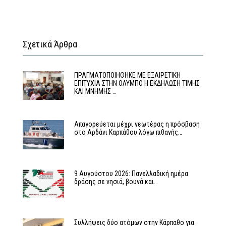
Σχετικά Άρθρα
ΠΡΑΓΜΑΤΟΠΟΙΗΘΗΚΕ ΜΕ ΕΞΑΙΡΕΤΙΚΗ
ΕΠΙΤΥΧΙΑ ΣΤΗΝ ΟΛΥΜΠΟ Η ΕΚΔΗΛΩΣΗ ΤΙΜΗΣ
ΚΑΙ ΜΝΗΜΗΣ …
Απαγορεύεται μέχρι νεωτέρας η πρόσβαση
στο Αρδάνι Καρπάθου λόγω πιθανής…
9 Αυγούστου 2026: Πανελλαδική ημέρα
δράσης σε νησιά, βουνά και…
Συλλήψεις δύο ατόμων στην Κάρπαθο για