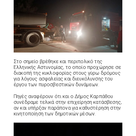
Στο σημείο βρέθηκε και περιπολικό της
Ελληνικής Αστυνομίας, το οποίο προχώρησε σε
διακοπή της κυκλοφορίας στους γύρω δρόμους
για λόγους ασφαλείας και διευκόλυνσης του
έργου των πυροσβεστικών δυνάμεων.
Πηγές αναφέρουν ότι και ο Δήμος Καρπάθου
συνέδραμε τελικά στην επιχείρηση κατάσβεσης,
αν και υπήρξαν παράπονα για καθυστέρηση στην
κινητοποίηση των δημοτικών μέσων.