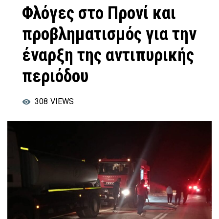
Φλόγες στο Προνί και
προβληματισμός για την
έναρξη της αντιπυρικής
περιόδου
308
VIEWS