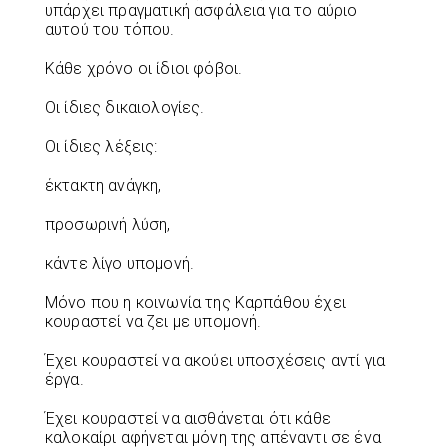
υπάρχει πραγματική ασφάλεια για το αύριο
αυτού του τόπου.
Κάθε χρόνο οι ίδιοι φόβοι.
Οι ίδιες δικαιολογίες.
Οι ίδιες λέξεις:
έκτακτη ανάγκη,
προσωρινή λύση,
κάντε λίγο υπομονή.
Μόνο που η κοινωνία της Καρπάθου έχει
κουραστεί να ζει με υπομονή.
Έχει κουραστεί να ακούει υποσχέσεις αντί για
έργα.
Έχει κουραστεί να αισθάνεται ότι κάθε
καλοκαίρι αφήνεται μόνη της απέναντι σε ένα