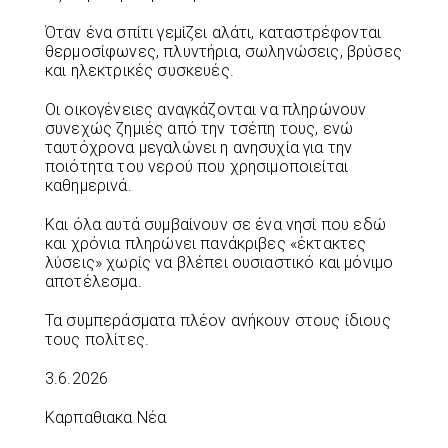
Όταν ένα σπίτι γεμίζει αλάτι, καταστρέφονται
θερμοσίφωνες, πλυντήρια, σωληνώσεις, βρύσες
και ηλεκτρικές συσκευές.
Οι οικογένειες αναγκάζονται να πληρώνουν
συνεχώς ζημιές από την τσέπη τους, ενώ
ταυτόχρονα μεγαλώνει η ανησυχία για την
ποιότητα του νερού που χρησιμοποιείται
καθημερινά.
Και όλα αυτά συμβαίνουν σε ένα νησί που εδώ
και χρόνια πληρώνει πανάκριβες «έκτακτες
λύσεις» χωρίς να βλέπει ουσιαστικό και μόνιμο
αποτέλεσμα.
Τα συμπεράσματα πλέον ανήκουν στους ίδιους
τους πολίτες.
3.6.2026
Καρπαθιακα Νέα