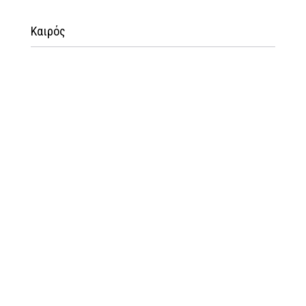
Καιρός