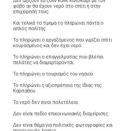
Δεν αξίζουν να ζουν κάθε καλοκαίρι με τον
φόβο αν θα έχουν νερό στο σπίτι ή στην
επιχείρησή τους.
Και τελικά το τίμημα το πληρώνει πάντα ο
απλός πολίτης.
Το πληρώνει ο εργαζόμενος που γυρίζει σπίτι
κουρασμένος και δεν έχει νερό.
Το πληρώνει ο επαγγελματίας που βλέπει
πελάτες να διαμαρτύρονται.
Το πληρώνει ο τουρισμός του νησιού.
Το πληρώνει η αξιοπρέπεια της ίδιας της
Καρπάθου.
Το νερό δεν είναι πολυτέλεια.
Δεν είναι πεδίο επικοινωνιακής διαχείρισης.
Δεν είναι θέμα για πολιτικές φωτογραφίες και
προσωρινές λύσεις.