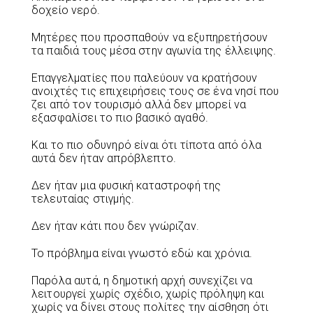
δοχείο νερό.
Μητέρες που προσπαθούν να εξυπηρετήσουν
τα παιδιά τους μέσα στην αγωνία της έλλειψης.
Επαγγελματίες που παλεύουν να κρατήσουν
ανοιχτές τις επιχειρήσεις τους σε ένα νησί που
ζει από τον τουρισμό αλλά δεν μπορεί να
εξασφαλίσει το πιο βασικό αγαθό.
Και το πιο οδυνηρό είναι ότι τίποτα από όλα
αυτά δεν ήταν απρόβλεπτο.
Δεν ήταν μια φυσική καταστροφή της
τελευταίας στιγμής.
Δεν ήταν κάτι που δεν γνώριζαν.
Το πρόβλημα είναι γνωστό εδώ και χρόνια.
Παρόλα αυτά, η δημοτική αρχή συνεχίζει να
λειτουργεί χωρίς σχέδιο, χωρίς πρόληψη και
χωρίς να δίνει στους πολίτες την αίσθηση ότι