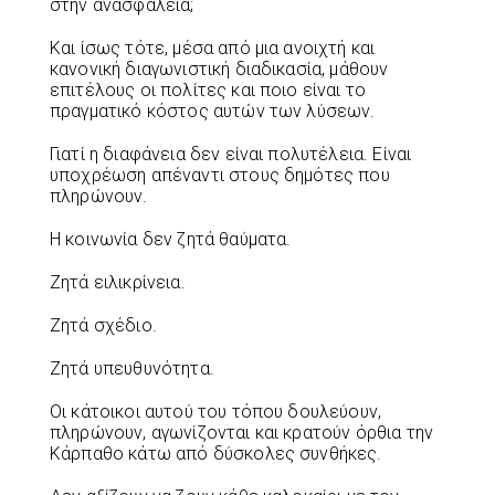
στην ανασφάλεια;
Και ίσως τότε, μέσα από μια ανοιχτή και
κανονική διαγωνιστική διαδικασία, μάθουν
επιτέλους οι πολίτες και ποιο είναι το
πραγματικό κόστος αυτών των λύσεων.
Γιατί η διαφάνεια δεν είναι πολυτέλεια. Είναι
υποχρέωση απέναντι στους δημότες που
πληρώνουν.
Η κοινωνία δεν ζητά θαύματα.
Ζητά ειλικρίνεια.
Ζητά σχέδιο.
Ζητά υπευθυνότητα.
Οι κάτοικοι αυτού του τόπου δουλεύουν,
πληρώνουν, αγωνίζονται και κρατούν όρθια την
Κάρπαθο κάτω από δύσκολες συνθήκες.