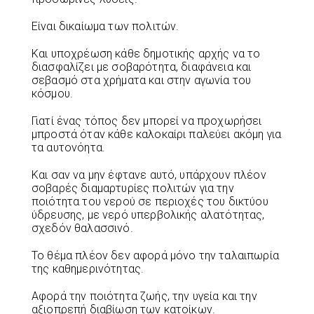
Είναι δικαίωμα των πολιτών.
Και υποχρέωση κάθε δημοτικής αρχής να το
διασφαλίζει με σοβαρότητα, διαφάνεια και
σεβασμό στα χρήματα και στην αγωνία του
κόσμου.
Γιατί ένας τόπος δεν μπορεί να προχωρήσει
μπροστά όταν κάθε καλοκαίρι παλεύει ακόμη για
τα αυτονόητα.
Και σαν να μην έφτανε αυτό, υπάρχουν πλέον
σοβαρές διαμαρτυρίες πολιτών για την
ποιότητα του νερού σε περιοχές του δικτύου
ύδρευσης, με νερό υπερβολικής αλατότητας,
σχεδόν θαλασσινό.
Το θέμα πλέον δεν αφορά μόνο την ταλαιπωρία
της καθημερινότητας.
Αφορά την ποιότητα ζωής, την υγεία και την
αξιοπρεπή διαβίωση των κατοίκων.