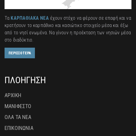
Τα
ΚΑΡΠΑΘΙΑΚΑ ΝΕΑ
έχουν στόχο να φέρουν σε επαφή και να
κρατήσουν το καρπάθικο και κασιώτικο στοιχείο μέσα και έξω
από το νησί ενωμένα. Να γίνουν η προέκταση των νησιών μέσα
στο διαδύκτιο.
ΠΕΡΙΣΣΟΤΕΡΑ
ΠΛΟΗΓΗΣΗ
ΑΡΧΙΚΗ
ΜΑΝΙΦΕΣΤΟ
ΟΛΑ ΤΑ ΝΕΑ
ΕΠΙΚΟΙΝΩΝΙΑ