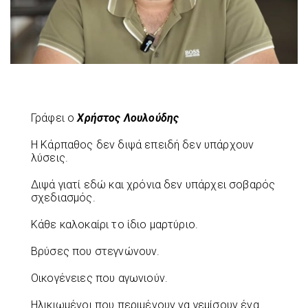
Γράφει ο
Χρήστος Λουλούδης
Η Κάρπαθος δεν διψά επειδή δεν υπάρχουν
λύσεις.
Διψά γιατί εδώ και χρόνια δεν υπάρχει σοβαρός
σχεδιασμός.
Κάθε καλοκαίρι το ίδιο μαρτύριο.
Βρύσες που στεγνώνουν.
Οικογένειες που αγωνιούν.
Ηλικιωμένοι που περιμένουν να γεμίσουν ένα