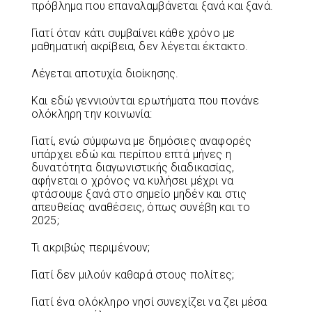
πρόβλημα που επαναλαμβάνεται ξανά και ξανά.
Γιατί όταν κάτι συμβαίνει κάθε χρόνο με
μαθηματική ακρίβεια, δεν λέγεται έκτακτο.
Λέγεται αποτυχία διοίκησης.
Και εδώ γεννιούνται ερωτήματα που πονάνε
ολόκληρη την κοινωνία:
Γιατί, ενώ σύμφωνα με δημόσιες αναφορές
υπάρχει εδώ και περίπου επτά μήνες η
δυνατότητα διαγωνιστικής διαδικασίας,
αφήνεται ο χρόνος να κυλήσει μέχρι να
φτάσουμε ξανά στο σημείο μηδέν και στις
απευθείας αναθέσεις, όπως συνέβη και το
2025;
Τι ακριβώς περιμένουν;
Γιατί δεν μιλούν καθαρά στους πολίτες;
Γιατί ένα ολόκληρο νησί συνεχίζει να ζει μέσα