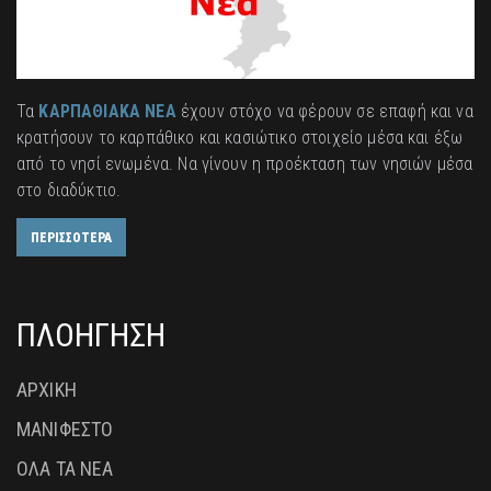
Τα
ΚΑΡΠΑΘΙΑΚΑ ΝΕΑ
έχουν στόχο να φέρουν σε επαφή και να
κρατήσουν το καρπάθικο και κασιώτικο στοιχείο μέσα και έξω
από το νησί ενωμένα. Να γίνουν η προέκταση των νησιών μέσα
στο διαδύκτιο.
ΠΕΡΙΣΣΟΤΕΡΑ
ΠΛΟΗΓΗΣΗ
ΑΡΧΙΚΗ
ΜΑΝΙΦΕΣΤΟ
ΟΛΑ ΤΑ ΝΕΑ