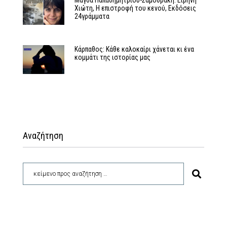
Χιώτη, Η επιστροφή του κενού, Εκδόσεις
24γράμματα
Κάρπαθος: Κάθε καλοκαίρι χάνεται κι ένα
κομμάτι της ιστορίας μας
Αναζήτηση