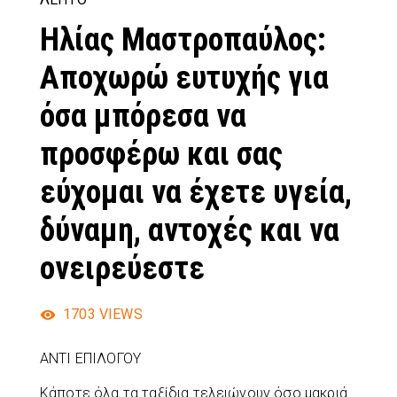
Ηλίας Μαστροπαύλος:
Αποχωρώ ευτυχής για
όσα μπόρεσα να
προσφέρω και σας
εύχομαι να έχετε υγεία,
δύναμη, αντοχές και να
ονειρεύεστε
1703
VIEWS
ΑΝΤΙ ΕΠΙΛΟΓΟΥ
Κάποτε όλα τα ταξίδια τελειώνουν όσο μακριά