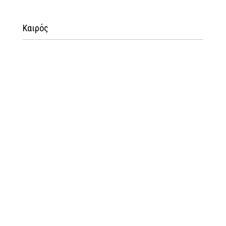
Καιρός