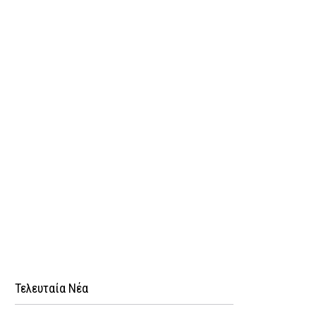
Τελευταία Νέα